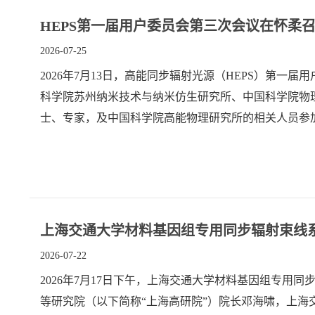
HEPS第一届用户委员会第三次会议在怀柔
2026-07-25
2026年7月13日，高能同步辐射光源（HEPS）第一
科学院苏州纳米技术与纳米仿生研究所、中国科学院物理
士、专家，及中国科学院高能物理研究所的相关人员参
上海交通大学材料基因组专用同步辐射束线
2026-07-22
2026年7月17日下午，上海交通大学材料基因组专
等研究院（以下简称“上海高研院”）院长邓海啸，上