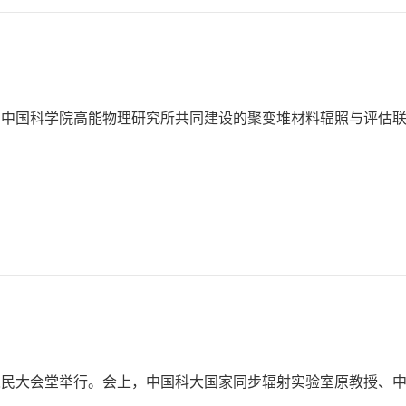
与中国科学院高能物理研究所共同建设的聚变堆材料辐照与评估
京人民大会堂举行。会上，中国科大国家同步辐射实验室原教授、