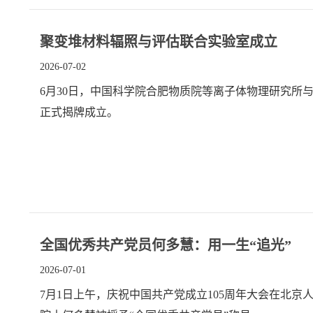
聚变堆材料辐照与评估联合实验室成立​
2026-07-02
6月30日，中国科学院合肥物质院等离子体物理研究所
正式揭牌成立。
全国优秀共产党员何多慧：用一生“追光”
2026-07-01
7月1日上午，庆祝中国共产党成立105周年大会在北