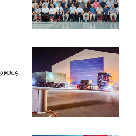
)项目现场，