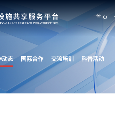
首 页
作动态
国际合作
交流培训
科普活动