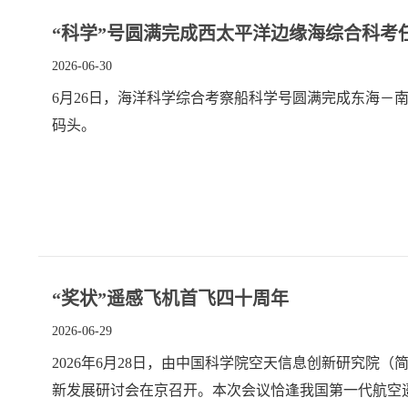
“科学”号圆满完成西太平洋边缘海综合科考
2026-06-30
6月26日，海洋科学综合考察船科学号圆满完成东海－
码头。
“奖状”遥感飞机首飞四十周年
2026-06-29
2026年6月28日，由中国科学院空天信息创新研究院
新发展研讨会在京召开。本次会议恰逢我国第一代航空