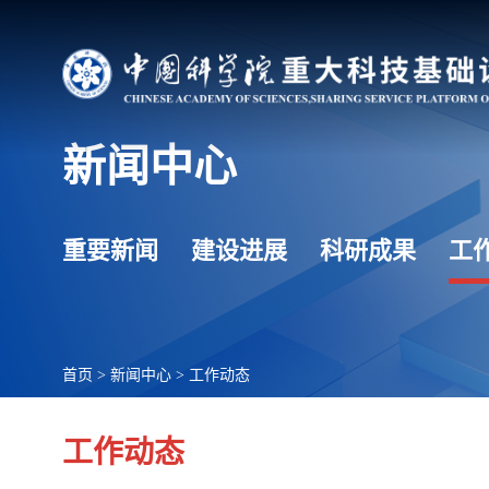
新闻中心
重要新闻
建设进展
科研成果
工
首页
>
新闻中心
>
工作动态
工作动态