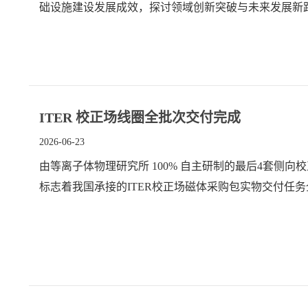
础设施建设发展成效，探讨领域创新突破与未来发展新
ITER 校正场线圈全批次交付完成
2026-06-23
由等离子体物理研究所 100% 自主研制的最后4套侧向
标志着我国承接的ITER校正场磁体采购包实物交付任