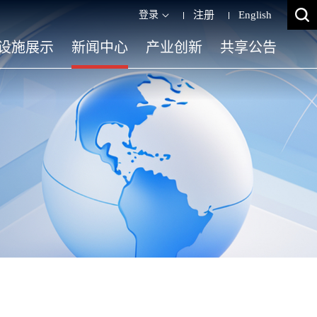
登录
注册
English
设施展示
新闻中心
产业创新
共享公告