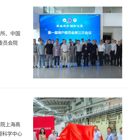
究所、中国
委员会院
学院上海高
源科学中心