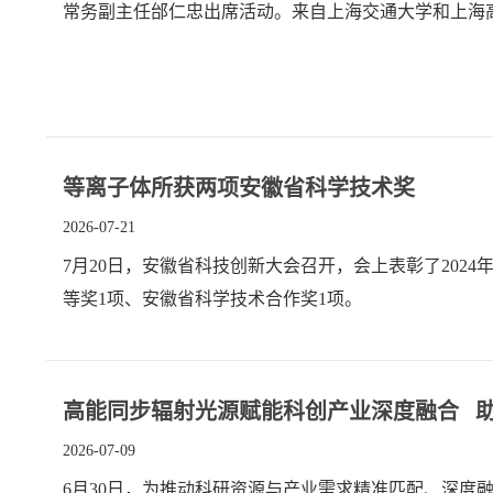
常务副主任邰仁忠出席活动。来自上海交通大学和上海
交通大学王乐耘教授主持。
等离子体所获两项安徽省科学技术奖
2026-07-21
7月20日，安徽省科技创新大会召开，会上表彰了20
等奖1项、安徽省科学技术合作奖1项。
高能同步辐射光源赋能科创产业深度融合 
2026-07-09
6月30日，为推动科研资源与产业需求精准匹配、深度