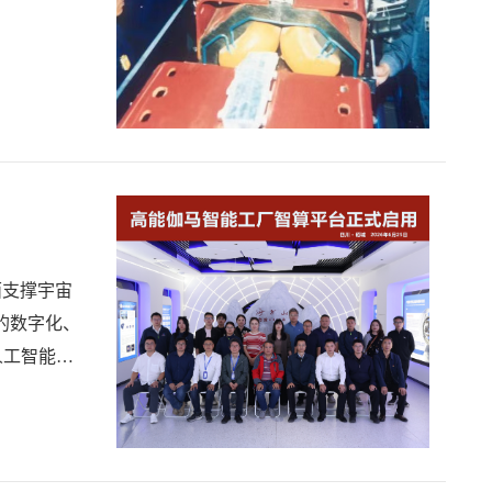
面支撑宇宙
的数字化、
人工智能
数据中心和大