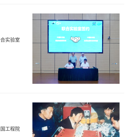
联合实验室
中国工程院