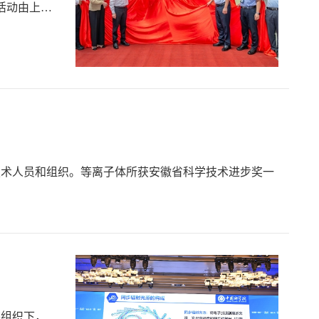
活动由上海
学技术人员和组织。等离子体所获安徽省科学技术进步奖一
筹组织下，