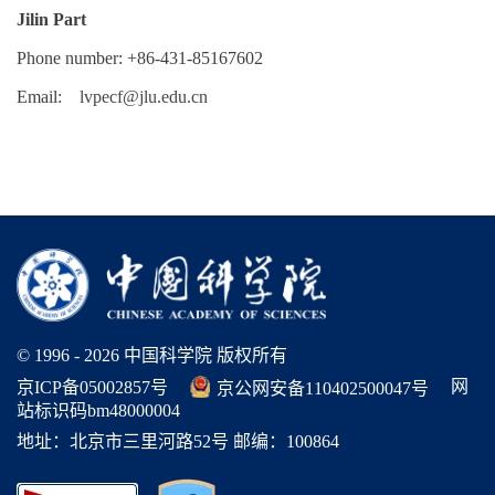
Jilin Part
Phone number: +86-431-85167602
Email:
lvpecf@jlu.edu.cn
© 1996 -
2026 中国科学院 版权所有
网
京ICP备05002857号
京公网安备110402500047号
站标识码bm48000004
地址：北京市三里河路52号 邮编：100864