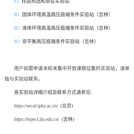
F2
样品预选和表征实验站
B1
固体环境高温高压极端条件实验站（吉林）
B2
液体环境高温高压极端条件实验站（吉林）
B3
非平衡高压极端条件实验站（吉林）
用户如需申请本轮未集中开放课题征集的实验站，请单
独与实验站联系。
各实验站详细介绍及联系方式请参见:
https://secuf.iphy.ac.cn/
(北京)
https://lvpecf.jlu.edu.cn/
(吉林)