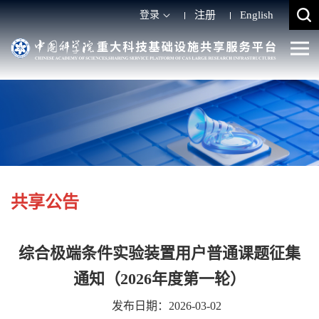
登录
注册
English
共享公告
综合极端条件实验装置用户普通课题征集
通知（2026年度第一轮）
发布日期：2026-03-02