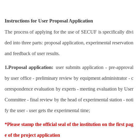
Instructions for User Proposal Application
The process of applying for the use of SECUF is specifically divi
ded into three parts: proposal application, experimental reservation
and feedback of user results.
1.Proposal application:
user submits application - pre-approval
by user office - preliminary review by equipment administrator - c
orrespondence evaluation by experts - meeting evaluation by User
Committee - final review by the head of experimental station - noti
fy the user - user gets the experimental time;
*
Please stamp the official seal of the institution on the first pag
e of the project application