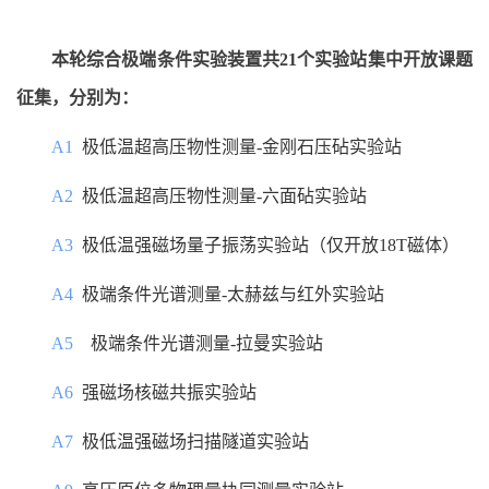
本轮综合极端条件实验装置共21
个实验站集中开放课题
征集，分别为：
A1
极低温超高压物性测量-金刚石压砧实验站
A2
极低温超高压物性测量-六面砧实验站
A3
极低温强磁场量子振荡实验站（仅开放18T磁体）
A4
极端条件光谱测量-太赫兹与红外实验站
A5
极端条件光谱测量-拉曼实验站
A6
强磁场核磁共振实验站
A7
极低温强磁场扫描隧道实验站