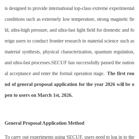
is designed to provide international top-class extreme experimental
conditions such as extremely low temperature, strong magnetic fie
ld, ultra-high pressure, and ultra-fast light field for domestic and fo
reign users to conduct frontier research in material science such as
material synthesis, physical characterization, quantum regulation,
and ultra-fast processes.SECUF has successfully passed the nation
al acceptance and enter the formal operation stage.
The first rou
nd of general proposal application for the year 2026 will be o
pen to users on March 1st, 2026.
General Proposal Application Method
To carry out experiments using SECUF, users need to log in to the