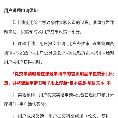
用户课题申请须知
您申请使用综合极端条件实验装置的过程，具体分为课
题申请、实验预约及用户成果反馈三部分。
1. 课题申请：用户提交申请--用户办预审--设备管理员
初审--专家函评--用户委员会会评--实验站负责人终审--通知
用户--用户获得机时；
*
提交申请时请在课题申请书的首页加盖单位或部门公
章，并将课题申请书电子版上传至“基本信息-
项目文本”中
2. 实验预约：用户提交实验申请--设备管理员审核并分
配机时--用户确认实验；
3. 用户成果反馈：用户提交科研成果（论文、专利、