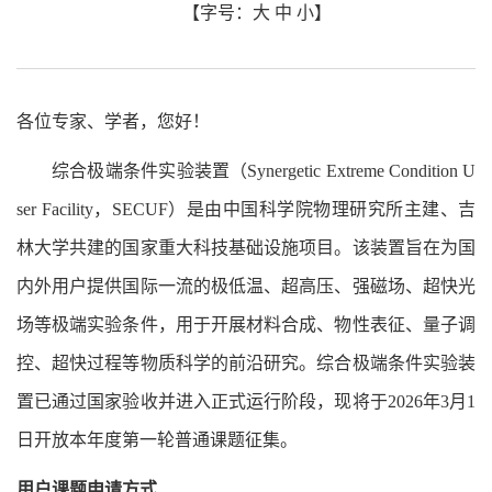
【字号：
大
中
小
】
各位专家、学者，您好！
综合极端条件实验装置（Synergetic Extreme Condition U
ser Facility，SECUF）是由中国科学院物理研究所主建、吉
林大学共建的国家重大科技基础设施项目。该装置旨在为国
内外用户提供国际一流的极低温、超高压、强磁场、超快光
场等极端实验条件，用于开展材料合成、物性表征、量子调
控、超快过程等物质科学的前沿研究。综合极端条件实验装
置已通过国家验收并进入正式运行阶段，现将于2026年3月1
日开放本年度第一轮普通课题征集。
用户课题申请方式