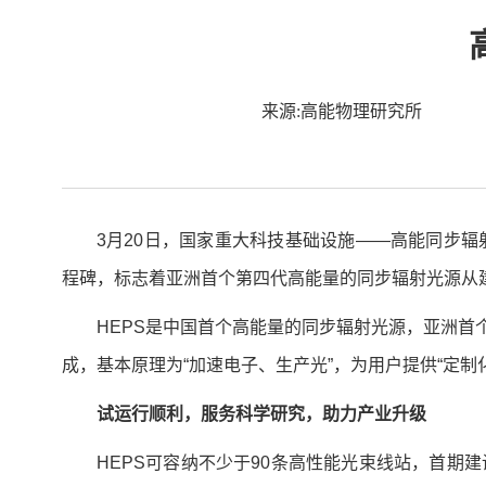
来源:高能物理研究所
3月20日，国家重大科技基础设施——高能同步辐射光源
程碑，标志着亚洲首个第四代高能量的同步辐射光源从
HEPS是中国首个高能量的同步辐射光源，亚洲
成，基本原理为“加速电子、生产光”，为用户提供“定制
试运行顺利，服务科学研究，助力产业升级
HEPS可容纳不少于90条高性能光束线站，首期