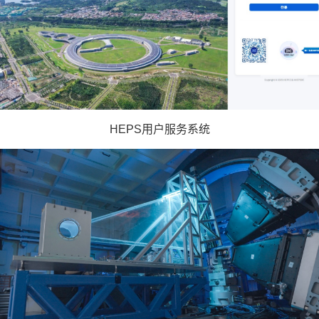
HEPS用户服务系统