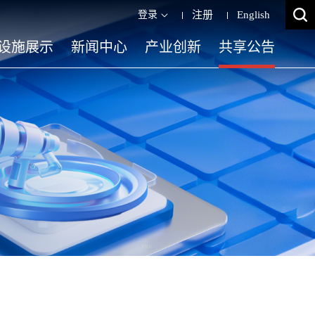
登录
注册
English
设施展示
新闻中心
产业创新
共享公告