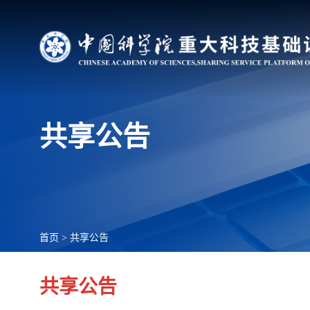
共享公告
首页
>
共享公告
共享公告