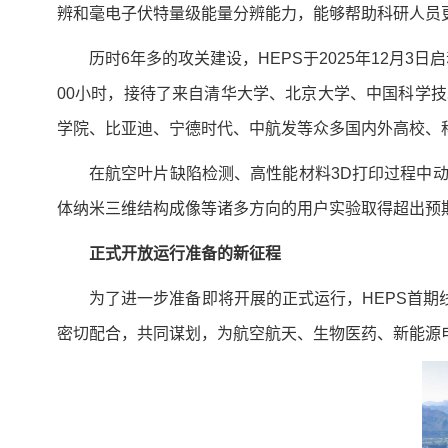
辨和毫电子伏特量级能量分辨能力，能够帮助科研人员更
历时6年多的攻关建设，HEPS于2025年12月3
00小时，接待了来自清华大学、北京大学、中国科学
学院、比亚迪、宁德时代、中航发等众多国内外高校、
在航空叶片缺陷检测、高性能材料3D打印过程中
体纳米三维结构成像等诸多方向的用户实验取得超出预
正式开放运行准备的新征程
为了进一步准备即将开展的正式运行，HEPS首期
密切配合，共同谋划，为航空航天、生物医药、新能源