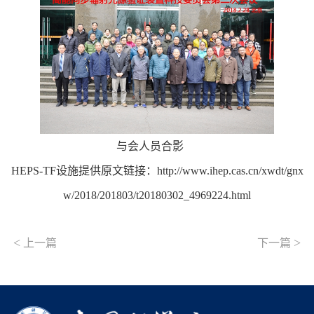
与会人员合影
HEPS-TF设施提供原文链接：http://www.ihep.cas.cn/xwdt/gnx
w/2018/201803/t20180302_4969224.html
<
>
上一篇
下一篇