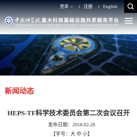
登录
注册
English
新闻动态
HEPS-TF科学技术委员会第二次会议召开
发布日期：2018-02-28
【字号：
大
中
小
】