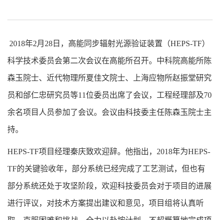
2018年2月28日，高能同步辐射光源验证装置（HEPS-TF）
科学技术委员会第二次会议在高能所召开。中科院高能所陈
森玉院士、近代物理所夏佳文院士、上海应物所赵振堂研究
员和邰仁忠研究员等11位委员出席了会议，工程经理部及70
余名项目人员参加了会议。会议由科技委主任陈森玉院士主
持。
HEPS-TF项目经理秦庆致欢迎辞。他指出，2018年为HEPS-
TF的关键验收年，部分系统已经完成了工艺测试，但也有
部分系统还处于攻坚阶段，欢迎科技委员会对于项目的进展
进行评议，对技术方案提出建议和意见，项目组将认真听