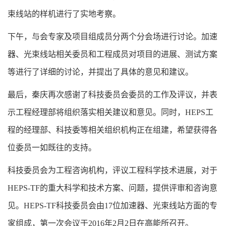
束线站的样机进行了实地考察。
下午，与会专家及项目组成员分两个分会场进行讨论。加速
器、光束线站相关委员和工程成员对项目的进展、测试方案
等进行了详细的讨论，并提出了具体的意见和建议。
最后，秦庆再次感谢了科技委员会委员的工作及评议，并表
示工程经理部将组织落实相关建议和意见。同时，HEPS工
程的经理部、科技委等相关组织机构正在组建，希望获得各
位委员一如既往的支持。
科技委员会为工程咨询机构，评议工程科学技术进展，对于
HEPS-TF的重大科学和技术方案、问题，提供评审和咨询意
见。HEPS-TF科技委员会由17位加速器、光束线站方面的专
家组成，第一次会议于2016年2月2日在高能所召开。