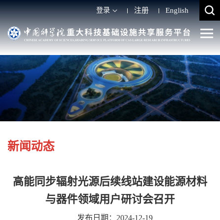
登录
注册
English
新闻动态
高能同步辐射光源后续线站建设能源材料
与器件领域用户研讨会召开
发布日期：2024-12-19