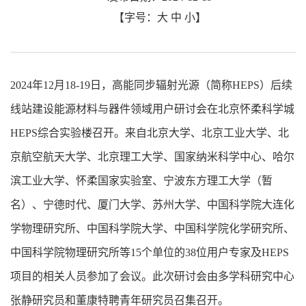
【字号：
大
中
小
】
2024年12月18-19日，高能同步辐射光源（简称HEPS）后续
线站建设能源材料与器件领域用户研讨会在北京怀柔科学城
HEPS综合实验楼召开。来自北京大学、北京工业大学、北
京航空航天大学、北京理工大学、国家纳米科学中心、哈尔
滨工业大学、怀柔国家实验室、宁波东方理工大学（暂
名）、宁德时代、厦门大学、苏州大学、中国科学院大连化
学物理研究所、中国科学院大学、中国科学院化学研究所、
中国科学院物理研究所等15个单位的38位用户专家及HEPS
项目的相关人员参加了会议。此次研讨会由多学科研究中心
张静研究员和董康特聘青年研究员召集召开。