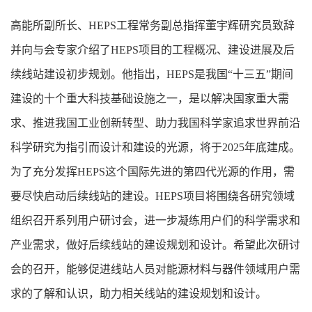
高能所副所长、HEPS工程常务副总指挥董宇辉研究员致辞
并向与会专家介绍了HEPS项目的工程概况、建设进展及后
续线站建设初步规划。他指出，HEPS是我国“十三五”期间
建设的十个重大科技基础设施之一，是以解决国家重大需
求、推进我国工业创新转型、助力我国科学家追求世界前沿
科学研究为指引而设计和建设的光源，将于2025年底建成。
为了充分发挥HEPS这个国际先进的第四代光源的作用，需
要尽快启动后续线站的建设。HEPS项目将围绕各研究领域
组织召开系列用户研讨会，进一步凝练用户们的科学需求和
产业需求，做好后续线站的建设规划和设计。希望此次研讨
会的召开，能够促进线站人员对能源材料与器件领域用户需
求的了解和认识，助力相关线站的建设规划和设计。