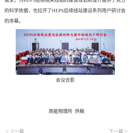
需求，为HEPS后续相关线站的建设规划和设计提供了充分
的科学依据，也拉开了HEPS后续线站建设系列用户研讨会
的序幕。
会议合影
高能物理所 供稿
<
>
上一篇
下一篇