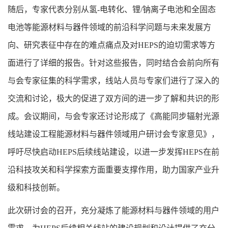
随后，专家代表分别从氢-电转化、锂/钠离子电池和全固态
电池等能源材料与器件领域的前沿科学问题与未来发展方
向、研究表征中存在的难点痛点及对HEPS的迫切需求等方
面进行了详细的报告。针对这些报告，同时结合会前向所有
与会专家征集的科学需求，线站人员与专家们进行了深入的
交流和讨论，极大的促进了双方间的进一步了解和共识的形
成。会议期间，与会专家还讨论形成了《高能同步辐射光源
线站建设工程能源材料与器件领域用户研讨会专家意见》，
呼吁尽快启动HEPS后续线站建设，以进一步发挥HEPS在前
沿科技攻关和科学探索方面重要支撑作用，助力国家产业升
级和科技创新。
此次研讨会的召开，充分凝炼了能源材料与器件领域的用户