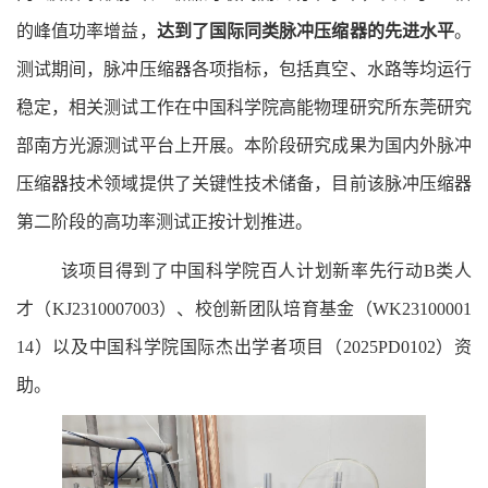
的峰值功率增益，
达到了国际同类脉冲压缩器的先进水平
。
测试期间，脉冲压缩器各项指标，包括真空、水路等均运行
稳定，相关测试工作在中国科学院高能物理研究所东莞研究
部南方光源测试平台上开展。本阶段研究成果为国内外脉冲
压缩器技术领域提供了关键性技术储备，目前该脉冲压缩器
第二阶段的高功率测试正按计划推进。
该项目得到了中国科学院百人计划新率先行动B类人
才（KJ2310007003）、校创新团队培育基金（WK23100001
14）以及中国科学院国际杰出学者项目（2025PD0102）资
助。