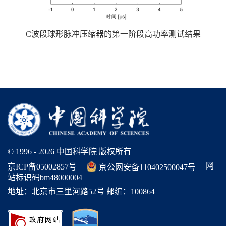
C波段球形脉冲压缩器的第一
阶段高功率测试结果
© 1996 -
2026 中国科学院 版权所有
网
京ICP备05002857号
京公网安备110402500047号
站标识码bm48000004
地址：北京市三里河路52号 邮编：100864