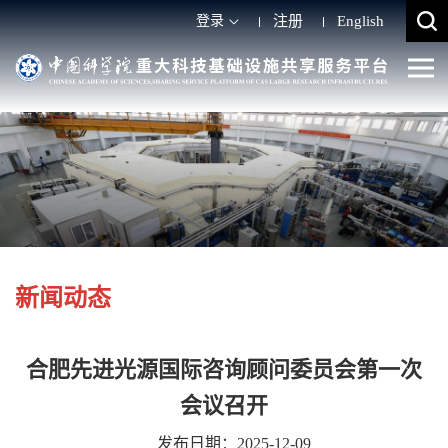
登录
注册
English
新闻动态
合肥先进光源国际咨询顾问委员会第一次
会议召开
发布日期：2025-12-09