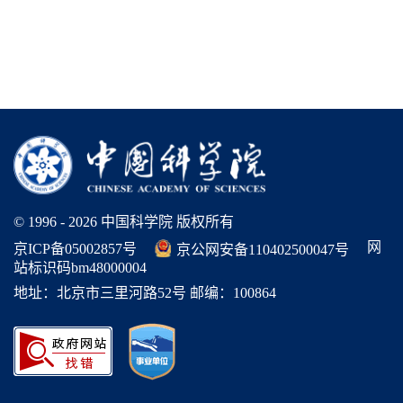
© 1996 -
2026 中国科学院 版权所有
网
京ICP备05002857号
京公网安备110402500047号
站标识码bm48000004
地址：北京市三里河路52号 邮编：100864