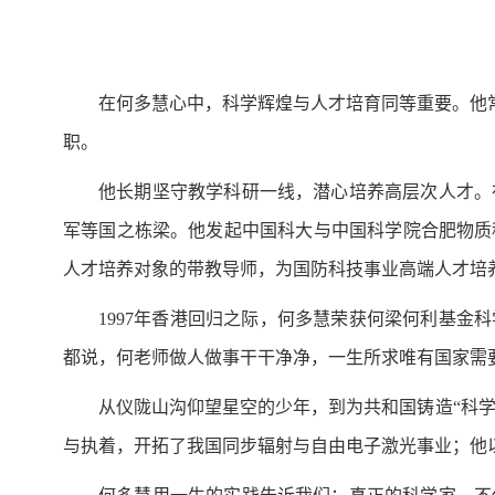
在何多慧心中，科学辉煌与人才培育同等重要。他
职。
他长期坚守教学科研一线，潜心培养高层次人才。
军等国之栋梁。他发起中国科大与中国科学院合肥物质
人才培养对象的带教导师，为国防科技事业高端人才培
1997年香港回归之际，何多慧荣获何梁何利基
都说，何老师做人做事干干净净，一生所求唯有国家需
从仪陇山沟仰望星空的少年，到为共和国铸造“科学
与执着，开拓了我国同步辐射与自由电子激光事业；他