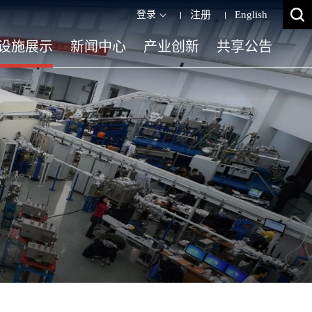
登录
注册
English
设施展示
新闻中心
产业创新
共享公告