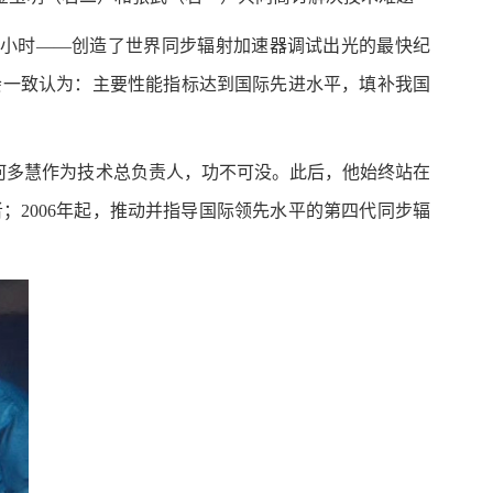
23小时——创造了世界同步辐射加速器调试出光的最快纪
会一致认为：主要性能指标达到国际先进水平，填补我国
。何多慧作为技术总负责人，功不可没。此后，他始终站在
；2006年起，推动并指导国际领先水平的第四代同步辐
。