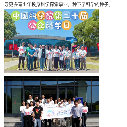
导更多青少年投身科学探索事业，种下了科学的种子。