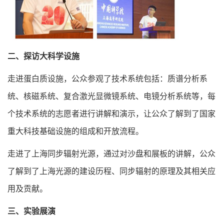
二、探访大科学设施
走进蛋白质设施，公众参观了技术系统包括：质谱分析系
统、核磁系统、复合激光显微镜系统、电镜分析系统等，每
个技术系统的志愿者进行讲解和演示，让公众了解到了国家
重大科技基础设施的组成和开放流程。
走进了上海同步辐射光源，通过对沙盘和展板的讲解，公众
了解到了上海光源的建设历程、同步辐射的原理及其相关应
用及贡献。
三、实验展演