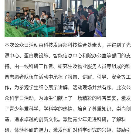
本次公众日活动由科技发展部科技综合处牵头，并得到了光
源中心、蛋白质设施、智能信息中心和院办公室等部门的支
持。由一线科研工作者、研究生及物业服务人员等组成的科
普志愿者队伍在活动中承担了报告、讲解、引导、安全等工
作，为参观学生细心展示讲解，活动现场井然有序。此次公
众科学日活动，为师生们献上了一场精彩的科普盛宴，激发
了青少年爱科学、学科学的热情，培育了尊重知识、崇尚创
造、追求卓越的创新文化。激励青少年走进科研，了解科
研，体验科研的魅力，激发他们对科学研究的兴趣，鼓励引