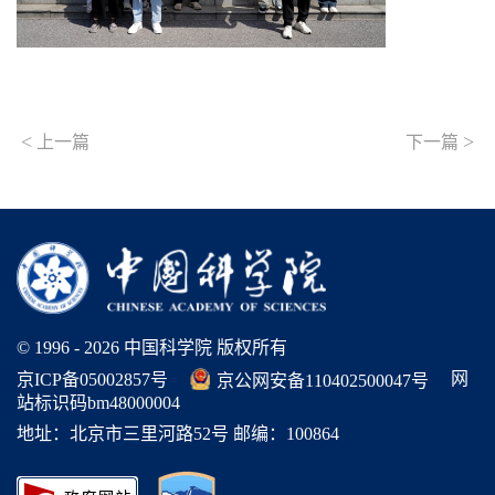
<
>
上一篇
下一篇
© 1996 -
2026 中国科学院 版权所有
网
京ICP备05002857号
京公网安备110402500047号
站标识码bm48000004
地址：北京市三里河路52号 邮编：100864