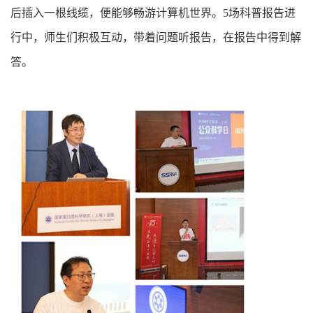
后插入一根线缆，便能够畅游计算机世界。5场科普报告进
行中，师生们积极互动，带着问题听报告，在报告中得到解
答。