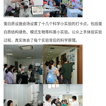
蛋白质设施会场设置了十几个科学小实验的打卡点，包括蛋
白质结构填色、模式生物等科普小实验。公众上手体验实验
过程，真实体会了每个实验背后的科学原理。