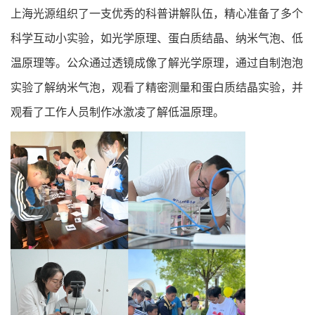
上海光源组织了一支优秀的科普讲解队伍，精心准备了多个
科学互动小实验，如光学原理、蛋白质结晶、纳米气泡、低
温原理等。公众通过透镜成像了解光学原理，通过自制泡泡
实验了解纳米气泡，观看了精密测量和蛋白质结晶实验，并
观看了工作人员制作冰激凌了解低温原理。