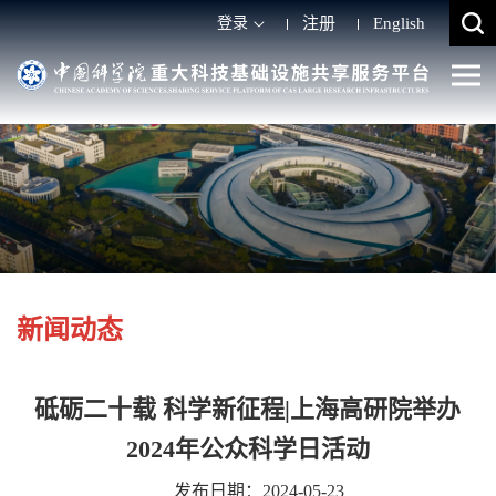
登录
注册
English
新闻动态
砥砺二十载 科学新征程|上海高研院举办
2024年公众科学日活动
发布日期：2024-05-23