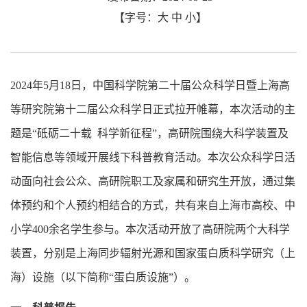
【字号：
大
中
小
】
2024年5月18日，中国科学院第二十届公众科学日暨上海高
等研究院第十二届公众科学日正式拉开帷幕，本次活动的主
题是“砥砺二十载 科学新征程”，高研院围绕大科学装置及
智能信息等领域开展线下科普教育活动。本次公众科学日活
动面向社会公众、高研院职工及家属和研究生开放，通过集
体预约和个人预约相结合的方式，共有来自上海市高校、中
小学400余名学生参与。本次活动开放了高研院两个大科学
装置，分别是上海同步辐射光源和国家蛋白质科学研究（上
海）设施（以下简称“蛋白质设施”）。