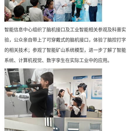
智能信息中心组织了脑机接口及工业智能相关参观及科普实
验，公众亲自带上了可穿戴式的脑机接口，体验了脑控打字
的相关技术；参观了智能矿山系统模型，进一步了解了智能
系统、计算机视觉、数字孪生在实际工业中的应用。