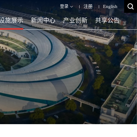
登录
注册
English
设施展示
新闻中心
产业创新
共享公告