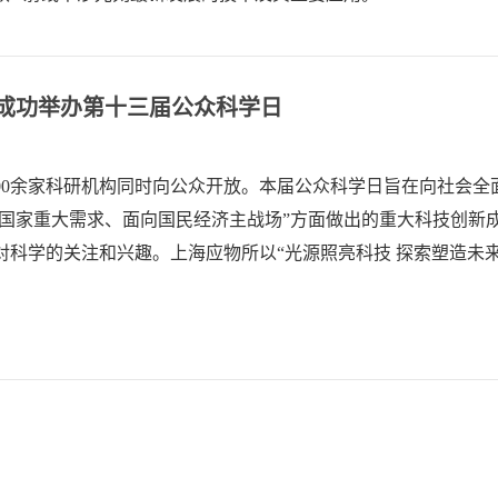
成功举办第十三届公众科学日
100余家科研机构同时向公众开放。本届公众科学日旨在向社会全
向国家重大需求、面向国民经济主战场”方面做出的重大科技创新
科学的关注和兴趣。上海应物所以“光源照亮科技 探索塑造未来
.