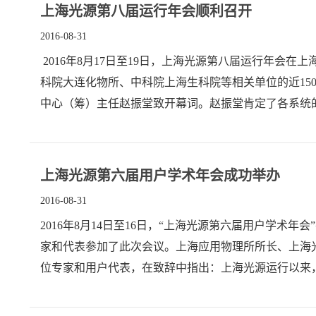
上海光源第八届运行年会顺利召开
2016-08-31
2016年8月17日至19日，上海光源第八届运行年
科院大连化物所、中科院上海生科院等相关单位的近1
中心（筹）主任赵振堂致开幕词。赵振堂肯定了各系统的
上海光源第六届用户学术年会成功举办
2016-08-31
2016年8月14日至16日，“上海光源第六届用户学术
家和代表参加了此次会议。上海应用物理所所长、上海
位专家和用户代表，在致辞中指出：上海光源运行以来，