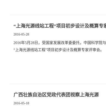
“上海光源线站工程”项目初步设计及概算专
2016-05-28
2016年5月28日，受国家发展改革委委托，中国科
“上海光源线站工程”项目初步设计及概算专家评审会。
广西壮族自治区党政代表团视察上海光源
2016-05-18