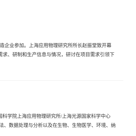
家制造企业参加。上海应用物理研究所所长赵振堂致开幕
需求、研制和生产信息与情况，研讨在项目需求引领下
由中国科学院上海应用物理研究所/上海光源国家科学中心
方法、数据处理与分析以及在生物、生物医学、环境、纳