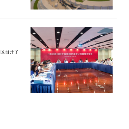
园区召开了