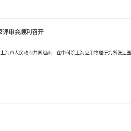
家评审会顺利召开
学院与上海市人民政府共同组织，在中科院上海应用物理研究所张江