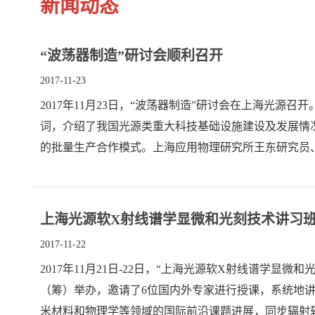
新闻动态
“波荡器制造”研讨会顺利召开
2017-11-23
2017年11月23日，“波荡器制造”研讨会在上海光
词，介绍了我国光源类重大科技基础设施建设及发展情
的批量生产合作模式。上海应用物理研究所王东研究员、
上海光源软X射线谱学显微和光刻技术讲习
2017-11-22
2017年11月21日-22日，“上海光源软X射线谱
（筹）举办，邀请了6位国内外专家进行授课，系统地
米材料和物理学等领域的国际前沿课题进展，同步辐射软