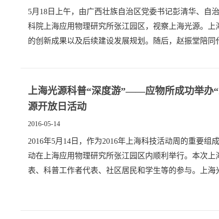
5月18日上午，由广西壮族自治区党委书记彭清华、自
科院上海应用物理研究所张江园区，视察上海光源。上
的创新成果以及后续建设发展规划。随后，赵振堂陪同代
上海光源科普“深度游”——应物所成功举办“
源开放日活动
2016-05-14
2016年5月14日，作为2016年上海科技活动周的重
动在上海应用物理研究所张江园区内顺利举行。本次上
表、科普工作者代表、社区居民和学生等的参与。上海
放日活动安排了多个环节：微电影形式的宣传片生动展现.