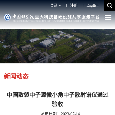
登录
注册
English
新闻动态
中国散裂中子源微小角中子散射谱仪通过
验收
发布日期：2023-07-14