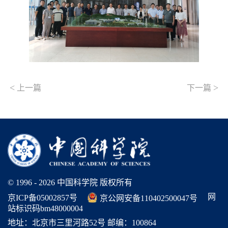
<
>
上一篇
下一篇
© 1996 -
2026 中国科学院 版权所有
网
京ICP备05002857号
京公网安备110402500047号
站标识码bm48000004
地址：北京市三里河路52号 邮编：100864