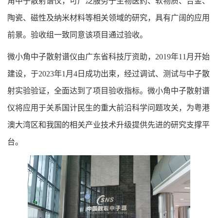
角中子散射谱仪，可广泛服务于生物医药、软物质、合金、
陶瓷、磁性及纳米材料等相关领域的研究，具有广阔的应用
前景。验收组一致同意该项目通过验收。
微小角中子散射谱仪由广东省科技厅资助，2019年11月开始
建设，于2023年1月4日成功出束，经过调试、测试与中子散
射实验验证，全面达到了项目验收指标。微小角中子散射谱
仪将应用于关系国计民生的重大前沿科学问题攻关，为粤港
澳大湾区和我国的相关产业技术升级提供先进的研究支撑平
台。