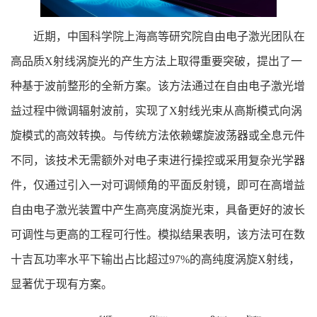
近期，中国科学院上海高等研究院自由电子激光团队在
高品质X射线涡旋光的产生方法上取得重要突破，提出了一
种基于波前整形的全新方案。该方法通过在自由电子激光增
益过程中微调辐射波前，实现了X射线光束从高斯模式向涡
旋模式的高效转换。与传统方法依赖螺旋波荡器或全息元件
不同，该技术无需额外对电子束进行操控或采用复杂光学器
件，仅通过引入一对可调倾角的平面反射镜，即可在高增益
自由电子激光装置中产生高亮度涡旋光束，具备更好的波长
可调性与更高的工程可行性。模拟结果表明，该方法可在数
十吉瓦功率水平下输出占比超过97%的高纯度涡旋X射线，
显著优于现有方案。