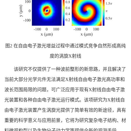
图2 在自由电子激光增益过程中通过模式竞争自然形成高纯
度的涡旋X射线
该研究不仅提供了一种波前整形的新思路，并且解决了
当前大部分光学元件无法满足X射线自由电子激光高功率和
波长范围局限的问题，可广泛应用于现有X射线自由电子激
光装置和各种自由电子激光运行模式。该项研究为X射线自
由电子激光装置产生涡旋光提供了简单有效的新途径，具有
重要的科学意义与应用前景，它将为研究复杂电子结构、材
料微观构型以及生物分子动力学等提供全新的观测手段。