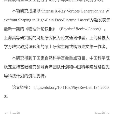
本项研究成果以“Intense X-Ray Vortices Generation via W
avefront Shaping in High-Gain Free-Electron Lasers”为题发表于
最新一期的《物理评论快报》（
Physical Review Letters
），
上海高等研究院的冯超研究员为论文通讯作者，上海科技大
学万唯实教授课题组的硕士研究生周致楷为论文第一作者。
本研究得到了国家自然科学基金重点项目、中国科学院
稳定支持基础研究领域青年团队计划和中国科学院战略性先
导科技计划的资助支持。
论文链接：
https://doi.org/10.1103/PhysRevLett.134.2050
01
<
>
上一篇
下一篇