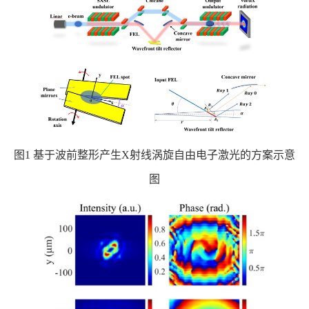
图1 基于波前整形产生X射线涡旋自由电子激光的方案示意
图