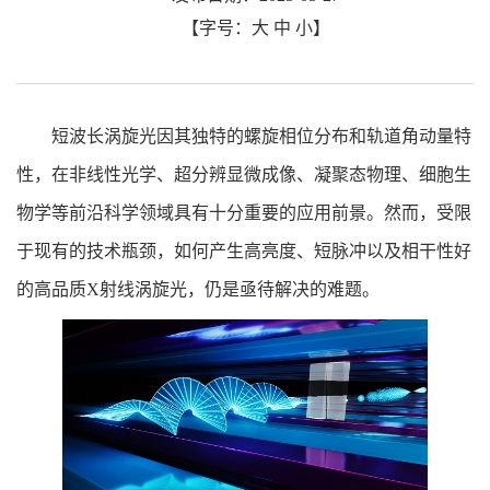
【字号：
大
中
小
】
短波长涡旋光因其独特的螺旋相位分布和轨道角动量特
性，在非线性光学、超分辨显微成像、凝聚态物理、细胞生
物学等前沿科学领域具有十分重要的应用前景。然而，受限
于现有的技术瓶颈，如何产生高亮度、短脉冲以及相干性好
的高品质X射线涡旋光，仍是亟待解决的难题。