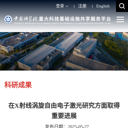
登录
注册
English
科研成果
在X射线涡旋自由电子激光研究方面取得
重要进展
发布日期：2025-05-27