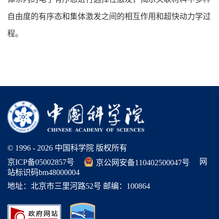
自由度的有序态和集体激发之间的相互作用和超快动力学过
程。
© 1996 -
2026 中国科学院 版权所有
网
京ICP备05002857号
京公网安备110402500047号
站标识码bm48000004
地址：北京市三里河路52号 邮编：100864