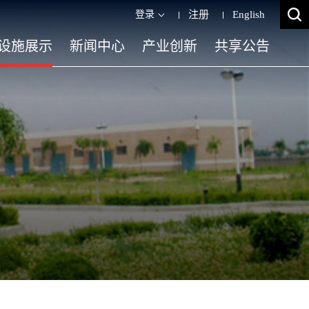
登录
注册
English
设施展示
新闻中心
产业创新
共享公告