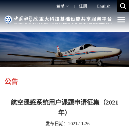
登录
注册
English
公告
航空遥感系统用户课题申请征集（2021
年）
发布日期：2021-11-26