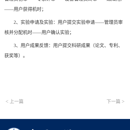
——用户获得机时；
2
、实验申请及实验：用户提交实验申请——管理员审
核并分配机时——用户确认实验；
3
、用户成果反馈：用户提交科研成果（论文、专利、
获奖等）。
<
>
上一篇
下一篇