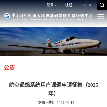
登录
注册
English
公告
航空遥感系统用户课题申请征集（2025
年）
发布日期：2024-06-13