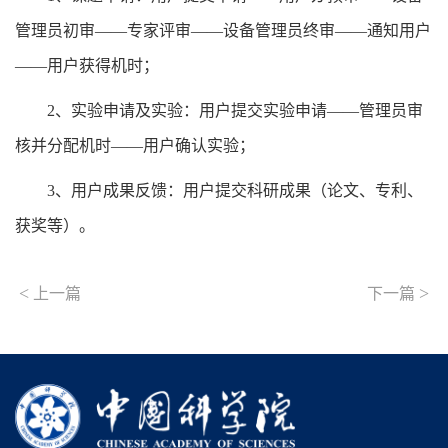
管理员初审——专家评审——设备管理员终审——通知用户
——用户获得机时；
2
、实验申请及实验：用户提交实验申请——管理员审
核并分配机时——用户确认实验；
3
、用户成果反馈：用户提交科研成果（论文、专利、
获奖等）。
<
>
上一篇
下一篇