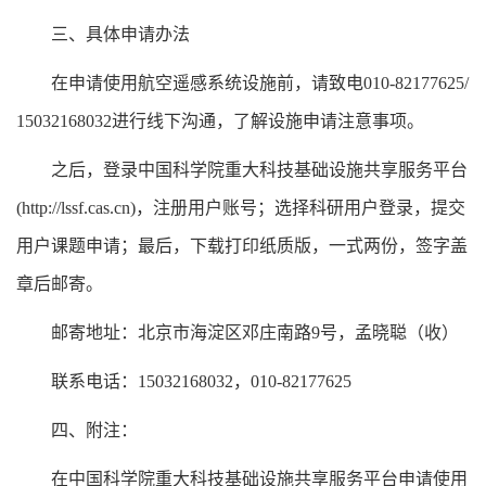
三、具体申请办法
在申请使用航空遥感系统设施前，请致电010-82177625/
15032168032进行线下沟通，了解设施申请注意事项。
之后，登录中国科学院重大科技基础设施共享服务平台
(http://lssf.cas.cn)，注册用户账号；选择科研用户登录，提交
用户课题申请；最后，下载打印纸质版，一式两份，签字盖
章后邮寄。
邮寄地址：北京市海淀区邓庄南路9号，孟晓聪（收）
联系电话：15032168032，010-82177625
四、附注：
在中国科学院重大科技基础设施共享服务平台申请使用