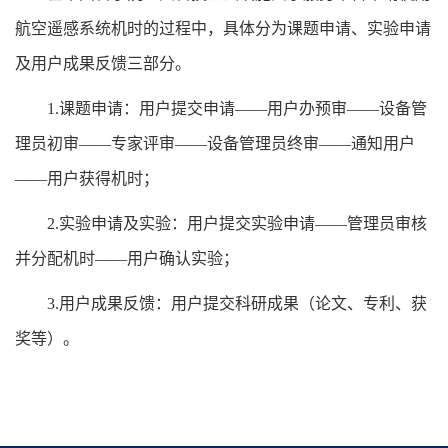
航空遥感系统机时的过程中，具体分为课题申请、实验申请
及用户成果反馈三部分。
1.课题申请：用户提交申请——用户办预审——设备管
理员初审——专家评审——设备管理员终审——通知用户
——用户获得机时；
2.实验申请及实验：用户提交实验申请——管理员审核
并分配机时——用户确认实验；
3.用户成果反馈：用户提交科研成果（论文、专利、获
奖等）。