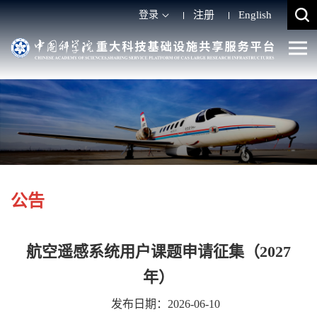
登录
注册
English
公告
航空遥感系统用户课题申请征集（2027
年）
发布日期：2026-06-10