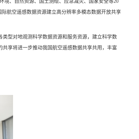
生态环境、自然资源、国土测绘、应急减灾、国家安全等20
合国际航空遥感数据资源建立高分辨率多模态数据开放共享
国各类型对地观测科学数据资源和服务资源，建立科学数
的共享将进一步推动我国航空遥感数据共享共用，丰富