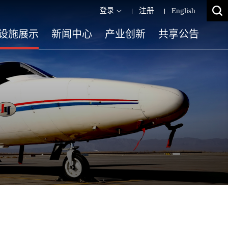
登录
注册
English
设施展示
新闻中心
产业创新
共享公告