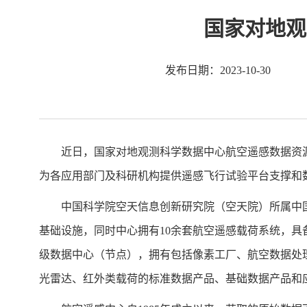
国家对地观
发布日期：2023-10-30
近日，国家对地观测科学数据中心航空遥感数据资
为各应用部门及科研机构提供遥感飞行试验平台支撑
中国科学院空天信息创新研究院（空天院）所属中国
基础设施，同时中心拥有10余套航空遥感载荷系统，
级数据中心（节点），拥有包括像素工厂、航空数据处
光雷达、红外类载荷的标准数据产品、基础数据产品和