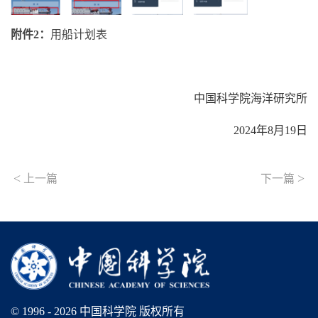
附件
2
：
用船计划表
中国科学院海洋研究所
2024年8月19日
<
>
上一篇
下一篇
© 1996 -
2026 中国科学院 版权所有