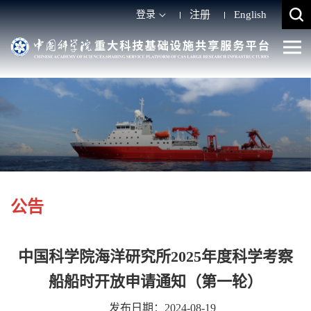
登录
注册
English
公告
中国科学院海洋研究所2025年度科学考察
船船时开放申请通知（第一轮）
发布日期：2024-08-19