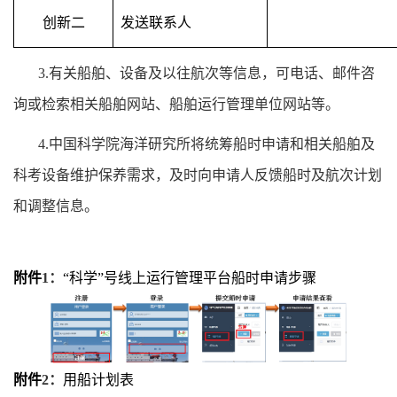
创新二
发送联系人
3.
有关船舶、设备及以往航次等信息，可电话、邮件咨
询或检索相关船舶网站、船舶运行管理单位网站等。
4.
中国科学院海洋研究所将统筹船时申请和相关船舶及
科考设备维护保养需求，及时向申请人反馈船时及航次计划
和调整信息。
附件
1
：
“科学”号线上运行管理平台船时申请步骤
附件
2
：
用船计划表