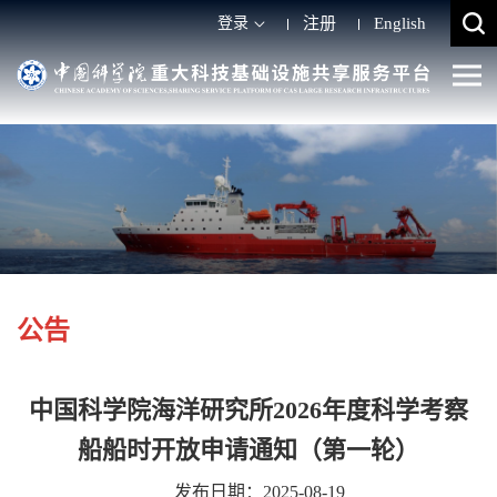
登录
注册
English
公告
中国科学院海洋研究所2026年度科学考察
船船时开放申请通知（第一轮）
发布日期：2025-08-19