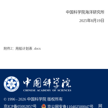
中国科学院海洋研究所
2025年8月19日
附件2：用船计划表 .docx
© 1996 -
2026 中国科学院 版权所有
网
京ICP备05002857号
京公网安备110402500047号