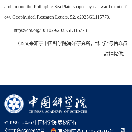
and around the Philippine Sea Plate shaped by eastward mantle fl
ow. Geophysical Research Letters, 52, e2025GL115773.
https://doi.org/10.1029/2025GL115773
（本文来源于中国科学院海洋研究所，“科学”号信息员
封婧提供）
© 1996 -
2026 中国科学院 版权所有
网
京ICP备05002857号
京公网安备110402500047号