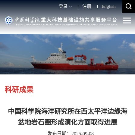
登录
注册
English
科研成果
中国科学院海洋研究所在西太平洋边缘海
盆地岩石圈形成演化方面取得进展
发布日期：2025-09-08