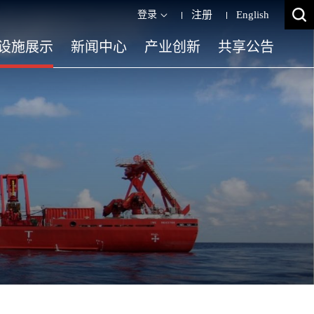
登录
注册
English
设施展示
新闻中心
产业创新
共享公告