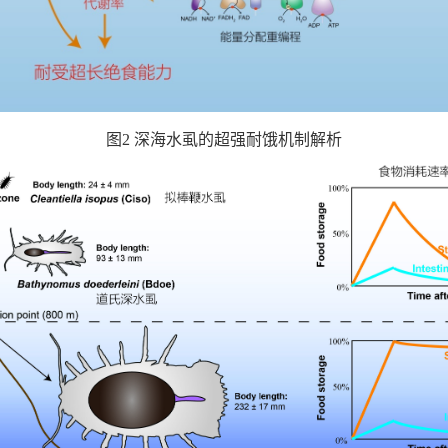
图2 深海水虱的超强耐饿机制解析