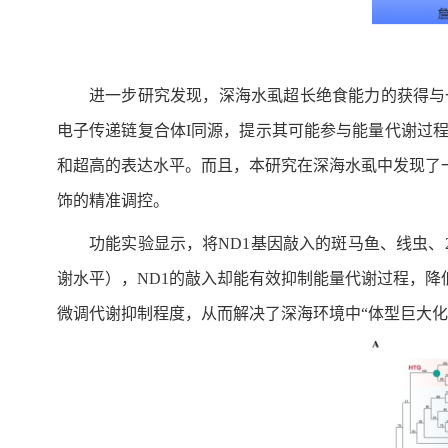
进一步研究发现，深海水虱超长绝食能力的获得与
电子传递链复合体I同源，提示其可能参与能量代谢过
和超高的表达水平。而且，本研究在深海水虱中发现了一
饰的精准调控。
功能实验显示，将ND1基因敲入的斑马鱼、线虫、
谢水平），ND1的敲入却能有效抑制能量代谢过程，降
微调代谢抑制程度，从而解决了深海环境中“体型巨大化