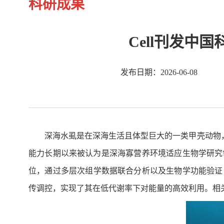
科研成果
Cell刊发
发布日期：2026-06-08
深海水虱是在深海生活且体型巨大的一类甲壳动物，
能力长期以来被认为是深海寡营养环境适应生物学研究
位，通过多层次组学数据联合分析以及生物学功能验证
传调控，实现了其在低代谢率下对能量的高效利用。相关