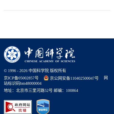
© 1996 -
2026 中国科学院 版权所有
网
京ICP备05002857号
京公网安备110402500047号
站标识码bm48000004
地址：北京市三里河路52号 邮编：100864