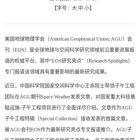
【字号：
大
中
小
】
美国地球物理学会（American Geophysical Union; AGU）会
刊（EOS）是全球地球与空间科学研究领域前沿重要进展报
道的权威平台，其中“EOS研究亮点”（Research Spotlights）
专门报道该领域具有重要影响的最新研究成果。
近日，中国科学院国家空间科学中心王赤院士带领子午工程
团队在AGU期刊Space Weather发表文章，对国家重大科技基
础设施-子午工程项目进行了全面详尽介绍。文章作为AGU
子午工程特辑（Special Collection）接收发表的首篇文章，
被AGU会刊EOS作为最新研究亮点专文报道推介。AGU子