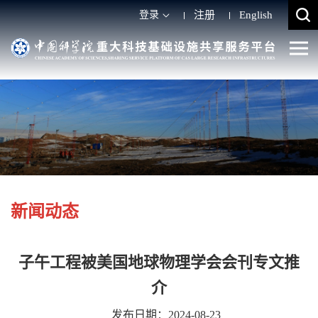
登录
注册
English
新闻动态
子午工程被美国地球物理学会会刊专文推
介
发布日期：2024-08-23