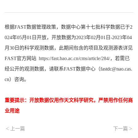
根据FAST数据管理政策，数据中心第十七批科学数据已于2
024年05月01日开放，开放数据为2023年02月01日-2023年04
月30日的科学观测数据，此期间包含的项目及观测源表详见
FAST官方网站
https://fast.bao.ac.cn/cms/article/284/
，若需已
经公开的观测数据，请联系FAST数据中心（fastdc@nao.cas.
cn）咨询。
重要提示：开放数据仅用作天文科学研究，严禁用作任何商
业用途
<
>
上一篇
下一篇