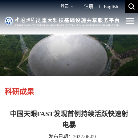
登录
注册
English
科研成果
中国天眼FAST发现首例持续活跃快速射
电暴
发布日期：2022-06-09