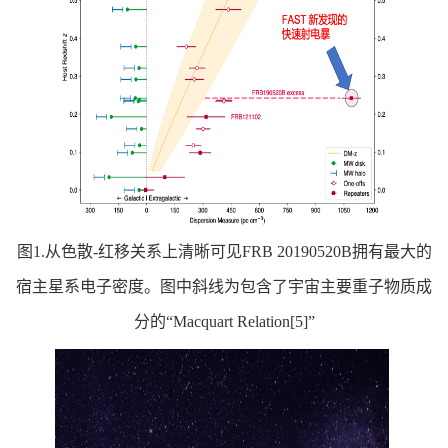
图1.从色散-红移关系上清晰可见FRB 20190520B拥有最大的
宿主星系电子密度。图中斜线为包含了宇宙主要重子物质成
分的“Macquart Relation[5]”