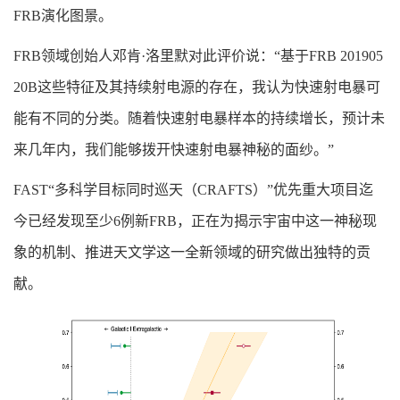
FRB演化图景。
FRB领域创始人邓肯·洛里默对此评价说：“基于FRB 201905
20B这些特征及其持续射电源的存在，我认为快速射电暴可
能有不同的分类。随着快速射电暴样本的持续增长，预计未
来几年内，我们能够拨开快速射电暴神秘的面纱。”
FAST“多科学目标同时巡天（CRAFTS）”优先重大项目迄
今已经发现至少6例新FRB，正在为揭示宇宙中这一神秘现
象的机制、推进天文学这一全新领域的研究做出独特的贡
献。