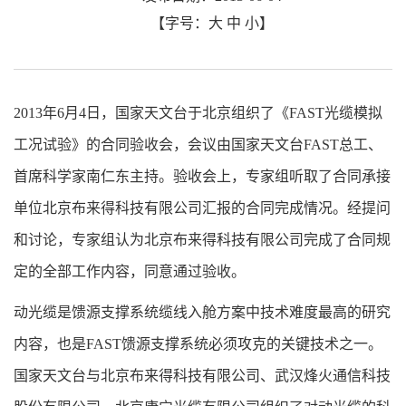
【字号：
大
中
小
】
2013年6月4日，国家天文台于北京组织了《FAST光缆模拟
工况试验》的合同验收会，会议由国家天文台FAST总工、
首席科学家南仁东主持。验收会上，专家组听取了合同承接
单位北京布来得科技有限公司汇报的合同完成情况。经提问
和讨论，专家组认为北京布来得科技有限公司完成了合同规
定的全部工作内容，同意通过验收。
动光缆是馈源支撑系统缆线入舱方案中技术难度最高的研究
内容，也是FAST馈源支撑系统必须攻克的关键技术之一。
国家天文台与北京布来得科技有限公司、武汉烽火通信科技