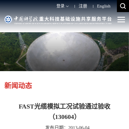
登录
注册
English
新闻动态
FAST光缆模拟工况试验通过验收
（130604）
发布日期：2013-06-04