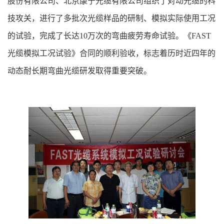
股份有限公司、北京康宁光缆有限公司组织了对动光缆的科
技攻关，进行了多批次光缆样品的研制、模拟实际使用工况
的试验，完成了长达10万次的弯曲疲劳寿命试验。《FAST
光缆模拟工况试验》合同的顺利验收，标志着历时近四年的
动态耐长期弯曲光缆研发取得重要突破。