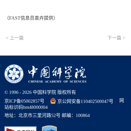
（FAST信息员袁卉提供）
<
>
上一篇
下一篇
© 1996 -
2026 中国科学院 版权所有
网
京ICP备05002857号
京公网安备110402500047号
站标识码bm48000004
地址：北京市三里河路52号 邮编：100864