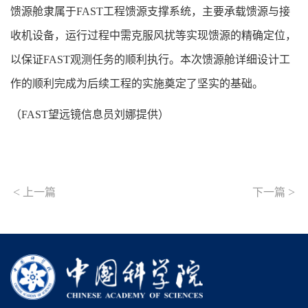
馈源舱隶属于
FAST
工程馈源支撑系统，主要承载馈源与接
收机设备，运行过程中需克服风扰等实现馈源的精确定位，
以保证
FAST
观测任务的顺利执行。本次馈源舱详细设计工
作的顺利完成为后续工程的实施奠定了坚实的基础。
（FAST望远镜信息员刘娜提供）
<
>
上一篇
下一篇