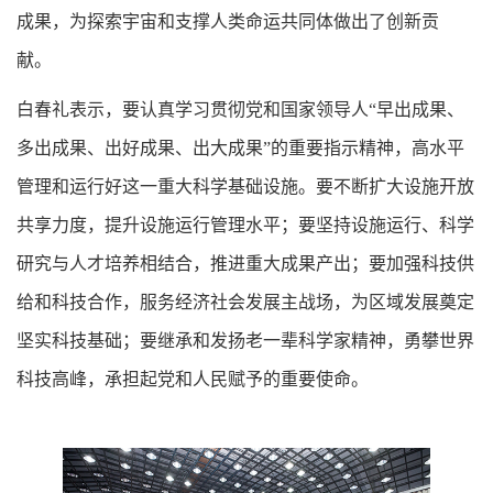
成果，为探索宇宙和支撑人类命运共同体做出了创新贡
献。
白春礼表示，要认真学习贯彻党和国家领导人“早出成果、
多出成果、出好成果、出大成果”的重要指示精神，高水平
管理和运行好这一重大科学基础设施。要不断扩大设施开放
共享力度，提升设施运行管理水平；要坚持设施运行、科学
研究与人才培养相结合，推进重大成果产出；要加强科技供
给和科技合作，服务经济社会发展主战场，为区域发展奠定
坚实科技基础；要继承和发扬老一辈科学家精神，勇攀世界
科技高峰，承担起党和人民赋予的重要使命。