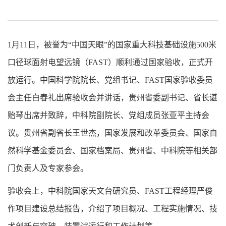
1月11日，被誉为“中国天眼”的国家重大科技基础设施500米
口径球面射电望远镜（FAST）顺利通过国家验收，正式开
放运行。中国科学院院长、党组书记、FAST国家验收委员
会主任白春礼出席验收会并讲话，贵州省委副书记、省长谌
贻琴出席并致辞，中科院副院长、党组成员张亚平主持会
议。贵州省副省长王世杰，国家发展和改革委员会、国家自
然科学基金委员会、国家档案局、贵州省、中科院等相关部
门负责人及专家参会。
验收会上，中科院国家天文台研究员、FAST工程经理严俊
作项目建设总结报告，介绍了项目概况、工程实施情况、技