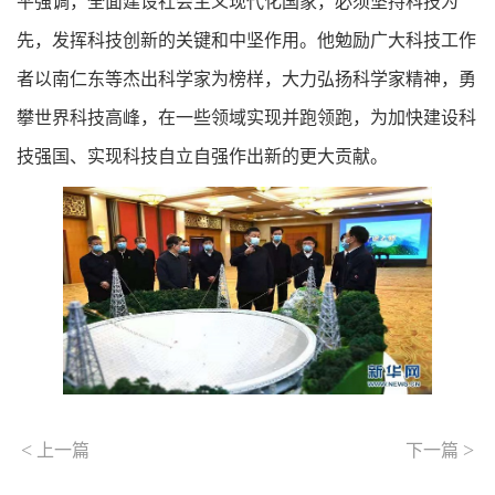
平强调，全面建设社会主义现代化国家，必须坚持科技为
先，发挥科技创新的关键和中坚作用。他勉励广大科技工作
者以南仁东等杰出科学家为榜样，大力弘扬科学家精神，勇
攀世界科技高峰，在一些领域实现并跑领跑，为加快建设科
技强国、实现科技自立自强作出新的更大贡献。
<
>
上一篇
下一篇