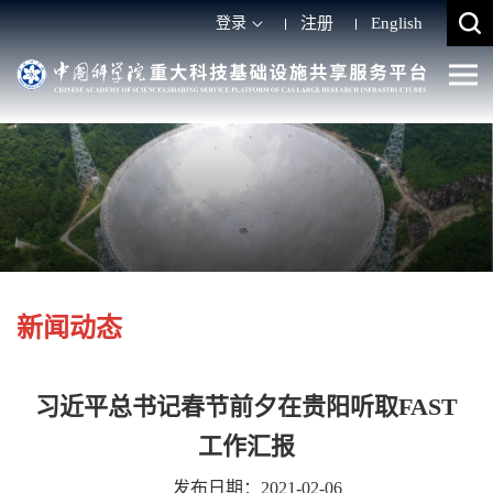
登录
注册
English
新闻动态
习近平总书记春节前夕在贵阳听取FAST
工作汇报
发布日期：2021-02-06