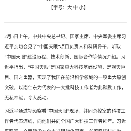
【字号：
大
中
小
】
2月5日上午，中共中央总书记、国家主席、中央军委主席习
近平亲切会见了“中国天眼”项目负责人和科研骨干，听取
“中国天眼”建设历程、技术创新、国际合作等情况介绍。习
近平指出，“中国天眼”是国家重大科技基础设施，是观天巨
目、国之重器，实现了我国在前沿科学领域的一项重大原创
突破，以南仁东为代表的一大批科技工作者为此默默工作，
无私奉献，令人感动。
习近平通过视频察看“中国天眼”现场，并同总控室的科技工
作者代表连线，向他们并向全国广大科技工作者拜年。习近