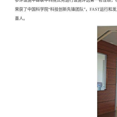
参评设施中蝉联中科院优秀运行设施评选第一名佳绩，
荣获了中国科学院“科技创新先锋团队”，FAST运行和
喜人。