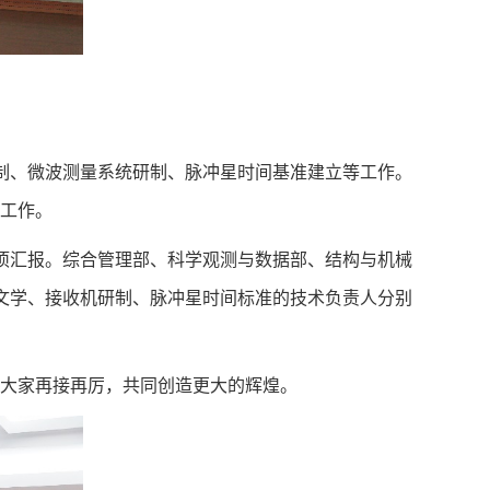
制、微波测量系统研制、脉冲星时间基准建立等工作。
设工作。
项汇报。综合管理部、科学观测与数据部、结构与机械
天文学、接收机研制、脉冲星时间标准的技术负责人分别
希望大家再接再厉，共同创造更大的辉煌。