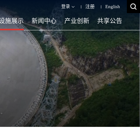
登录
注册
English
设施展示
新闻中心
产业创新
共享公告