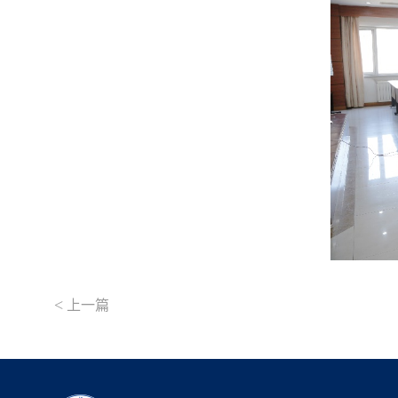
<
上一篇