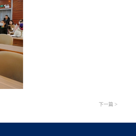
>
下一篇