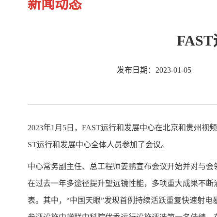
新闻动态
FAS
发布日期：2023-01-05
2023年1月5日，FAST运行和发展中心在北京和贵
ST运行和发展中心全体人员参加了会议。
中心常务副主任、总工程师姜鹏宣布会议开始并对与会领
在过去一年多途径提升望远镜性能，多项重大成果不断涌现。基
表。其中，“中国天眼”发现首例持续活跃重复快速射电暴这