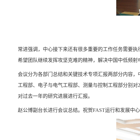
常进强调，中心接下来还有很多重要的工作任务需要执
希望团队继续发挥攻坚克难的精神，解决中国中低频射电
会议分为各部门总结和关键技术专项汇报两部分内容，
工程部、电子与电气工程部、测量与控制工程部分别对2
对过去一年的研究进展进行汇报。
赵公博副台长进行会议总结。祝贺FAST运行和发展中心