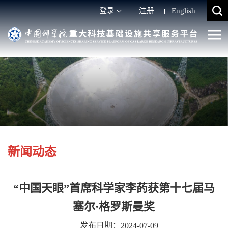
登录
注册
English
新闻动态
“中国天眼”首席科学家李菂获第十七届马
塞尔·格罗斯曼奖
发布日期：2024-07-09