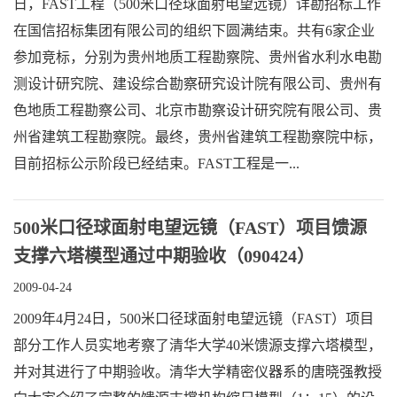
日，FAST工程（500米口径球面射电望远镜）详勘招标工作
在国信招标集团有限公司的组织下圆满结束。共有6家企业
参加竞标，分别为贵州地质工程勘察院、贵州省水利水电勘
测设计研究院、建设综合勘察研究设计院有限公司、贵州有
色地质工程勘察公司、北京市勘察设计研究院有限公司、贵
州省建筑工程勘察院。最终，贵州省建筑工程勘察院中标，
目前招标公示阶段已经结束。FAST工程是一...
500米口径球面射电望远镜（FAST）项目馈源
支撑六塔模型通过中期验收（090424）
2009-04-24
2009年4月24日，500米口径球面射电望远镜（FAST）项目
部分工作人员实地考察了清华大学40米馈源支撑六塔模型，
并对其进行了中期验收。清华大学精密仪器系的唐晓强教授