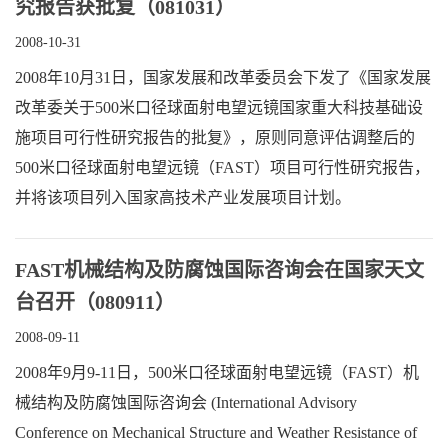
究报告获批复（081031）
2008-10-31
2008年10月31日，国家发展和改革委员会下发了《国家发展
改革委关于500米口径球面射电望远镜国家重大科技基础设
施项目可行性研究报告的批复》，原则同意评估调整后的
500米口径球面射电望远镜（FAST）项目可行性研究报告，
并将该项目列入国家高技术产业发展项目计划。
FAST机械结构及防腐蚀国际咨询会在国家天文
台召开（080911）
2008-09-11
2008年9月9-11日，500米口径球面射电望远镜（FAST）机
械结构及防腐蚀国际咨询会 (International Advisory
Conference on Mechanical Structure and Weather Resistance of