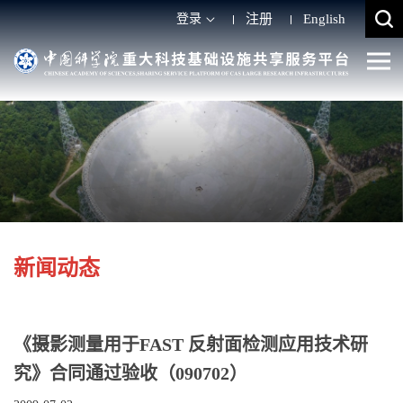
登录
注册
English
新闻动态
《摄影测量用于FAST 反射面检测应用技术研
究》合同通过验收（090702）