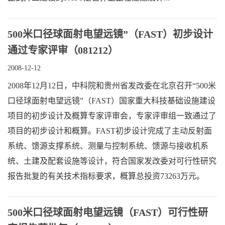
500米口径球面射电望远镜”（FAST）初步设计
通过专家评审（081212）
2008-12-12
2008年12月12日，中科院和贵州省发改委在北京召开“500米
口径球面射电望远镜”（FAST）国家重大科技基础设施建设
项目的初步设计及概算专家评审会，专家评审组一致通过了
项目的初步设计和概算。FAST初步设计完成了主动反射面
系统、馈源支撑系统、测量与控制系统、馈源与接收机系
统、土建及配套设施等设计，符合国家发改委对可行性研究
报告批复的有关技术指标要求，概算总投资73263万元。
500米口径球面射电望远镜（FAST）可行性研