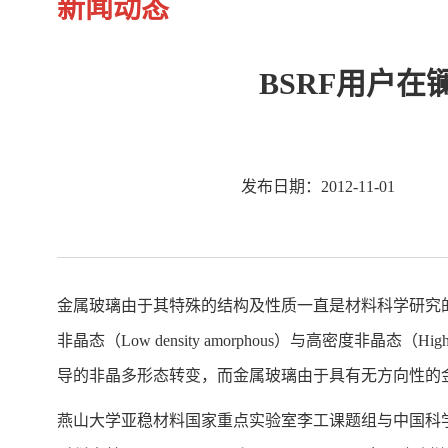
新闻动态
BSRF用户
发布日期：2012-11-01
金属玻璃由于其特殊的结构及性质一直是材料科学研究
非晶态（Low density amorphous）与高密度非晶态（High
导的非晶多形态转变，而金属玻璃由于具有无方向性的
燕山大学亚稳材料国家重点实验室李工课题组与中国科学