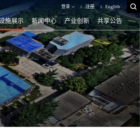
登录
注册
English
设施展示
新闻中心
产业创新
共享公告