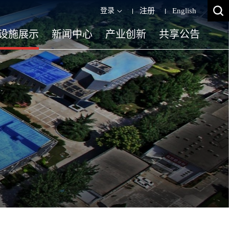
登录
注册
English
设施展示
新闻中心
产业创新
共享公告