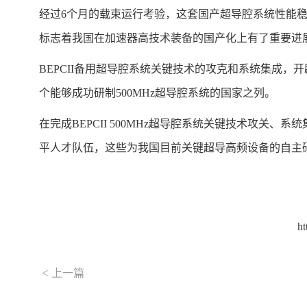
经过6个月的载束运行考验，这套国产超导腔系统性能
标志着我国在加速器高技术装备的国产化上有了重要
BEPCII备用超导腔系统关键技术的攻克和系统集成，
个能够成功研制500MHz超导腔系统的国家之列。
在完成BEPCII 500MHz超导腔系统关键技术攻
平人才队伍，这些为我国目前关键超导高频设备的自主
ht
<
上一篇