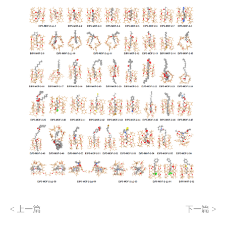
<
>
上一篇
下一篇