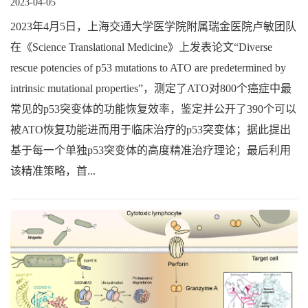
2023-04-05
2023年4月5日，上海交通大学医学院附属瑞金医院卢敏团队
在《Science Translational Medicine》上发表论文“Diverse
rescue potencies of p53 mutations to ATO are predetermined by
intrinsic mutational properties”，测定了ATO对800个癌症中最
常见的p53突变体的功能恢复效率，鉴定并公开了390个可以
被ATO恢复功能进而用于临床治疗的p53突变体；据此提出
基于每一个单独p53突变体的高度精准治疗理论；最后利用
该精准策略，首...