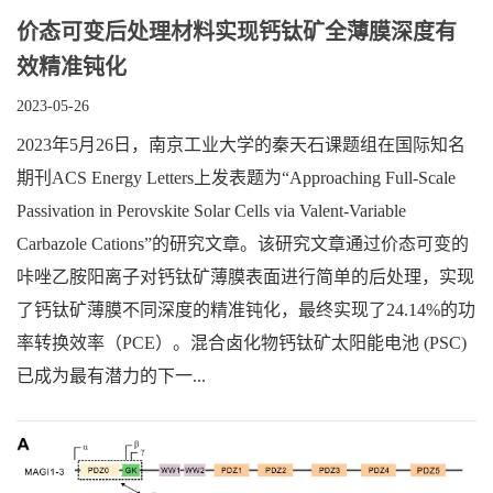
价态可变后处理材料实现钙钛矿全薄膜深度有
效精准钝化
2023-05-26
2023年5月26日，南京工业大学的秦天石课题组在国际知名
期刊ACS Energy Letters上发表题为“Approaching Full-Scale
Passivation in Perovskite Solar Cells via Valent-Variable
Carbazole Cations”的研究文章。该研究文章通过价态可变的
咔唑乙胺阳离子对钙钛矿薄膜表面进行简单的后处理，实现
了钙钛矿薄膜不同深度的精准钝化，最终实现了24.14%的功
率转换效率（PCE）。混合卤化物钙钛矿太阳能电池 (PSC)
已成为最有潜力的下一...