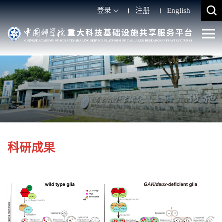
登录
注册
English
科研成果