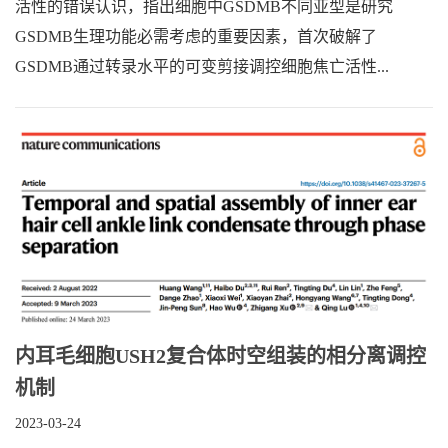
活性的错误认识，指出细胞中GSDMB不同亚型是研究
GSDMB生理功能必需考虑的重要因素，首次破解了
GSDMB通过转录水平的可变剪接调控细胞焦亡活性...
内耳毛细胞USH2复合体时空组装的相分离调控
机制
2023-03-24