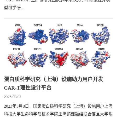
型组学研...
蛋白质科学研究（上海）设施助力用户开发
CAR-T理性设计平台
2023-06-02
2023年3月8日，国家蛋白质科学研究（上海）设施用户上海
科技大学生命科学与技术学院王皞鹏课题组联合复旦大学附