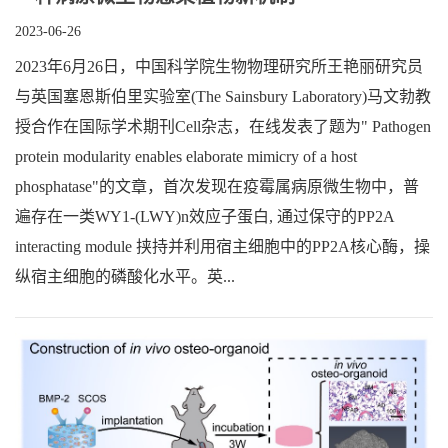
2023-06-26
2023年6月26日，中国科学院生物物理研究所王艳丽研究员
与英国塞恩斯伯里实验室(The Sainsbury Laboratory)马文勃教
授合作在国际学术期刊Cell杂志，在线发表了题为" Pathogen
protein modularity enables elaborate mimicry of a host
phosphatase"的文章，首次发现在疫霉属病原微生物中，普
遍存在一类WY1-(LWY)n效应子蛋白, 通过保守的PP2A
interacting module 挟持并利用宿主细胞中的PP2A核心酶，操
纵宿主细胞的磷酸化水平。英...