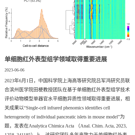
单细胞红外表型组学领域取得重要进展
2023-06-06
2023年6月1日，中国科学院上海高等研究院吕军鸿研究员联
合滨州医学院田梗教授团队在基于单细胞红外表型组学技术
评价动物模型单器官水平细胞异质性领域取得重要进展，相
关成果以“Single-cell infrared phenomics identifies cell
heterogeneity of individual pancreatic islets in mouse model”为
题，发表在Analytica Chimica Acta （Anal. Chim. Acta, 2023,
1258, 341185）上。该研究团队多年来致力于单细胞红外表