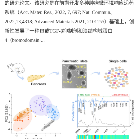
的研究论文。该研究是在前期开发多种肿瘤微环境响应递药
系统（Acc. Mater. Res., 2022, 7, 697; Nat. Commun.,
2022,13,4318; Advanced Materials 2021, 2101155）基础上，创
新性发展了一种包载TGF-β抑制剂和溴结构域蛋白
4（bromodomain-...