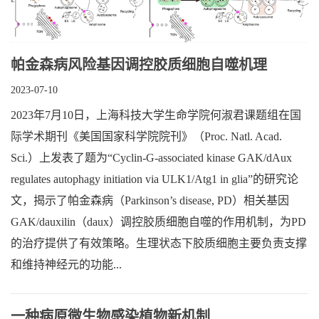
帕金森病风险基因调控胶质细胞自噬机理
2023-07-10
2023年7月10日，上海科技大学生命学院何淑君课题组在国
际学术期刊《美国国家科学院院刊》（Proc. Natl. Acad.
Sci.）上发表了题为“Cyclin-G-associated kinase GAK/dAux
regulates autophagy initiation via ULK1/Atg1 in glia”的研究论
文，揭示了帕金森病（Parkinson’s disease, PD）相关基因
GAK/dauxilin（daux）调控胶质细胞自噬的作用机制，为PD
的治疗提供了有效策略。生理状态下胶质细胞主要负责支撑
和维持神经元的功能...
一种病原微生物感染植物新机制