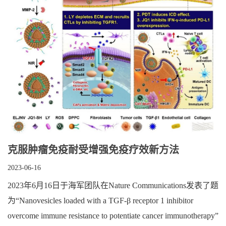
克服肿瘤免疫耐受增强免疫疗效新方法
2023-06-16
2023年6月16日于海军团队在Nature Communications发表了题
为“Nanovesicles loaded with a TGF-β receptor 1 inhibitor
overcome immune resistance to potentiate cancer immunotherapy”