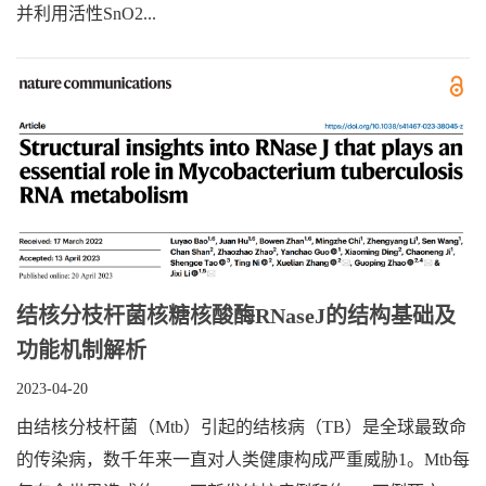
并利用活性SnO2...
结核分枝杆菌核糖核酸酶RNaseJ的结构基础及
功能机制解析
2023-04-20
由结核分枝杆菌（Mtb）引起的结核病（TB）是全球最致命
的传染病，数千年来一直对人类健康构成严重威胁1。Mtb每