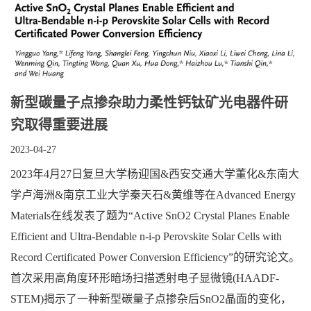
新型碳量子点掺杂助力柔性钙钛矿光电器件研
究取得重要进展
2023-04-27
2023年4月27日复旦大学杨迎国&西安交通大学董化&东南大
学卢海洲&南京工业大学秦天石&黄维等在Advanced Energy
Materials在线发表了题为“Active SnO2 Crystal Planes Enable
Efficient and Ultra-Bendable n-i-p Perovskite Solar Cells with
Record Certificated Power Conversion Efficiency”的研究论文。
首次采用高角度环形暗场扫描透射电子显微镜(HAADF-
STEM)揭示了一种新型碳量子点掺杂后SnO2晶面的变化，