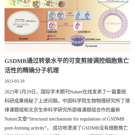
GSDMB通过转录水平的可变剪接调控细胞焦亡
活性的精确分子机理
2023-03-29
2023年3月29日，国际学术期刊Nature在线发表了一篇重磅
科研成果揭秘了上述问题。中国科学院生物物理研究所丁璟
珒课题组和北京生命科学研究所邵峰课题组合作的最新
Nature文章“Structural mechanisms for regulations of GSDMB
pore-forming activity”， 成功地澄清了GSDMB没有细胞焦亡