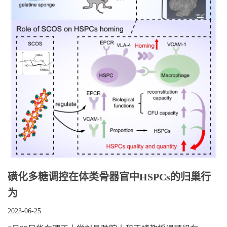
磺化多糖调控在体类骨器官中HSPCs的归巢行
为
2023-06-25