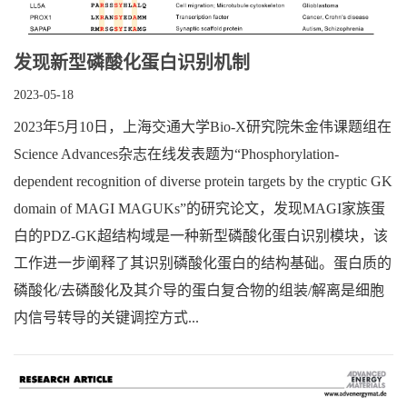
发现新型磷酸化蛋白识别机制
2023-05-18
2023年5月10日，上海交通大学Bio-X研究院朱金伟课题组在
Science Advances杂志在线发表题为“Phosphorylation-
dependent recognition of diverse protein targets by the cryptic GK
domain of MAGI MAGUKs”的研究论文，发现MAGI家族蛋
白的PDZ-GK超结构域是一种新型磷酸化蛋白识别模块，该
工作进一步阐释了其识别磷酸化蛋白的结构基础。蛋白质的
磷酸化/去磷酸化及其介导的蛋白复合物的组装/解离是细胞
内信号转导的关键调控方式...