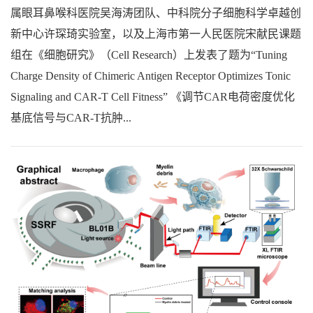
属眼耳鼻喉科医院吴海涛团队、中科院分子细胞科学卓越创
新中心许琛琦实验室，以及上海市第一人民医院宋献民课题
组在《细胞研究》（Cell Research）上发表了题为“Tuning
Charge Density of Chimeric Antigen Receptor Optimizes Tonic
Signaling and CAR-T Cell Fitness” 《调节CAR电荷密度优化
基底信号与CAR-T抗肿...