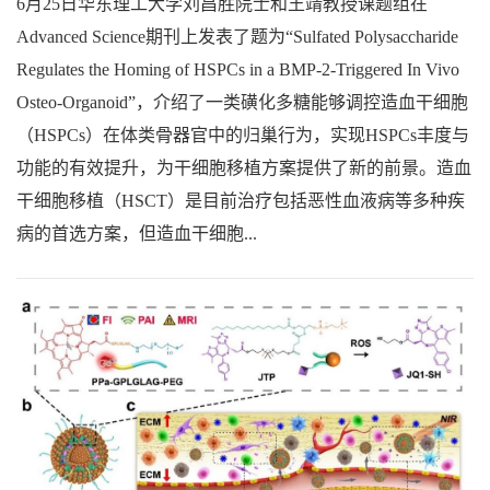
6月25日华东理工大学刘昌胜院士和王靖教授课题组在
Advanced Science期刊上发表了题为“Sulfated Polysaccharide
Regulates the Homing of HSPCs in a BMP-2-Triggered In Vivo
Osteo-Organoid”，介绍了一类磺化多糖能够调控造血干细胞
（HSPCs）在体类骨器官中的归巢行为，实现HSPCs丰度与
功能的有效提升，为干细胞移植方案提供了新的前景。造血
干细胞移植（HSCT）是目前治疗包括恶性血液病等多种疾
病的首选方案，但造血干细胞...