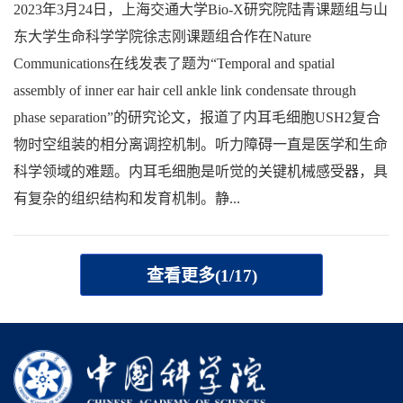
2023年3月24日，上海交通大学Bio-X研究院陆青课题组与山
东大学生命科学学院徐志刚课题组合作在Nature
Communications在线发表了题为“Temporal and spatial
assembly of inner ear hair cell ankle link condensate through
phase separation”的研究论文，报道了内耳毛细胞USH2复合
物时空组装的相分离调控机制。听力障碍一直是医学和生命
科学领域的难题。内耳毛细胞是听觉的关键机械感受器，具
有复杂的组织结构和发育机制。静...
查看更多(1/17)