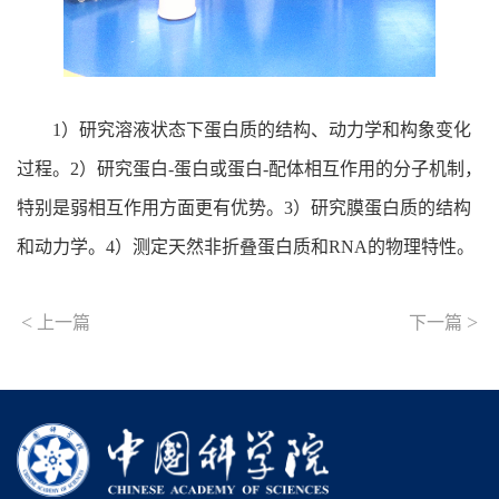
1）研究溶液状态下蛋白质的结构、动力学和构象变化
过程。2）研究蛋白-蛋白或蛋白-配体相互作用的分子机制，
特别是弱相互作用方面更有优势。3）研究膜蛋白质的结构
和动力学。4）测定天然非折叠蛋白质和RNA的物理特性。
<
>
上一篇
下一篇