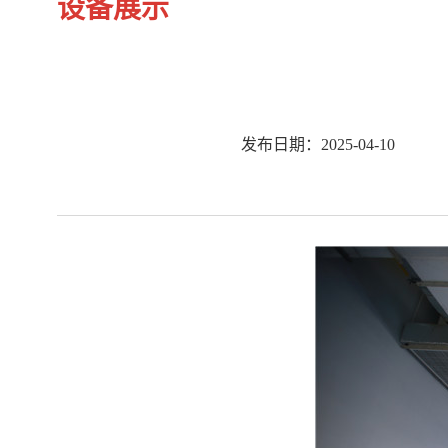
设备展示
发布日期：2025-04-10