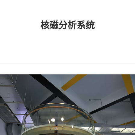
核磁分析系统