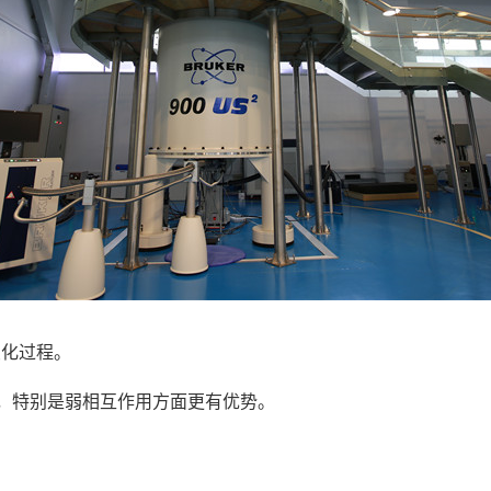
变化过程。
制，特别是弱相互作用方面更有优势。