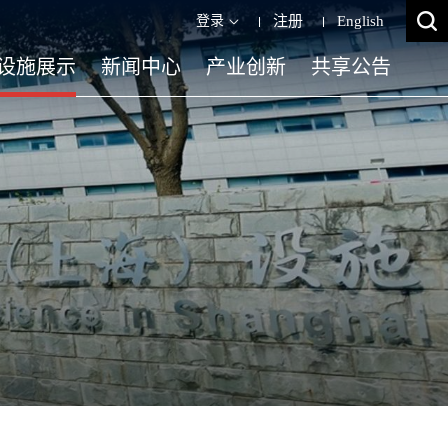
登录
注册
English
设施展示
新闻中心
产业创新
共享公告