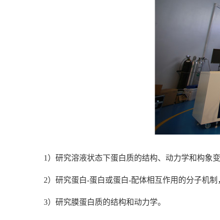
1）研究溶液状态下蛋白质的结构、动力学和构象
2）研究蛋白-蛋白或蛋白-配体相互作用的分子机
3）研究膜蛋白质的结构和动力学。