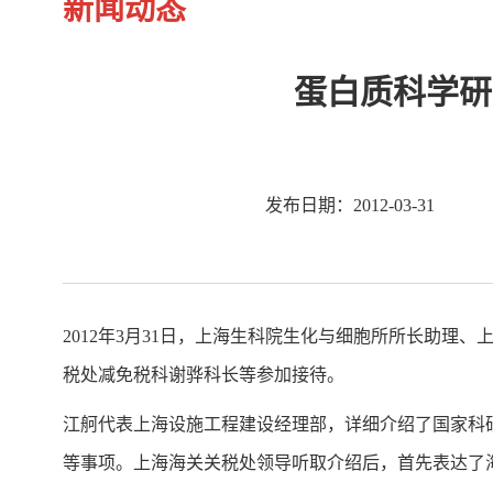
新闻动态
蛋白质科学研
发布日期：2012-03-31
2012年3月31日，上海生科院生化与细胞所所长助
税处减免税科谢骅科长等参加接待。
江舸代表上海设施工程建设经理部，详细介绍了国家科研
等事项。上海海关关税处领导听取介绍后，首先表达了