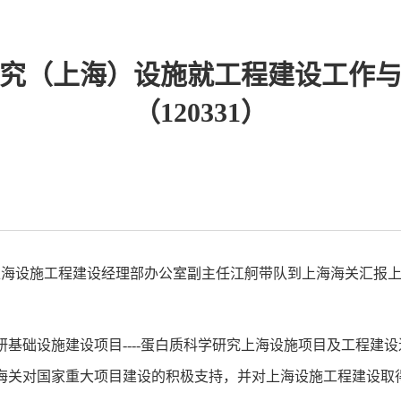
究（上海）设施就工程建设工作
（120331）
理、上海设施工程建设经理部办公室副主任江舸带队到上海海关汇
基础设施建设项目----蛋白质科学研究上海设施项目及工程建
海关对国家重大项目建设的积极支持，并对上海设施工程建设取