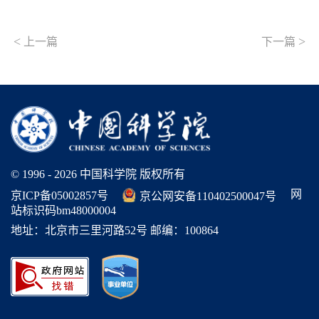
<
>
上一篇
下一篇
© 1996 -
2026 中国科学院 版权所有
网
京ICP备05002857号
京公网安备110402500047号
站标识码bm48000004
地址：北京市三里河路52号 邮编：100864