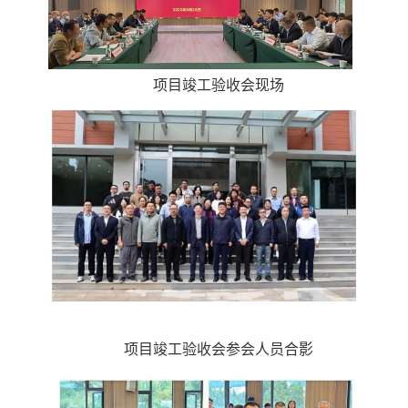
项目竣工验收会现场
项目竣工验收会参会人员合影