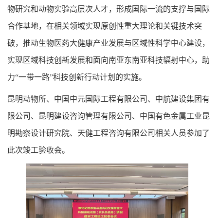
物研究和动物实验高层次人才，形成国际一流的支撑与国际
合作基地，在相关领域实现原创性重大理论和关键技术突
破，推动生物医药大健康产业发展与区域性科学中心建设，
实现区域科技创新发展和面向南亚东南亚科技辐射中心，助
力“一带一路”科技创新行动计划的实施。
昆明动物所、中国中元国际工程有限公司、中航建设集团有
限公司、昆明建设咨询管理有限公司、中国有色金属工业昆
明勘察设计研究院、天健工程咨询有限公司相关人员参加了
此次竣工验收会。