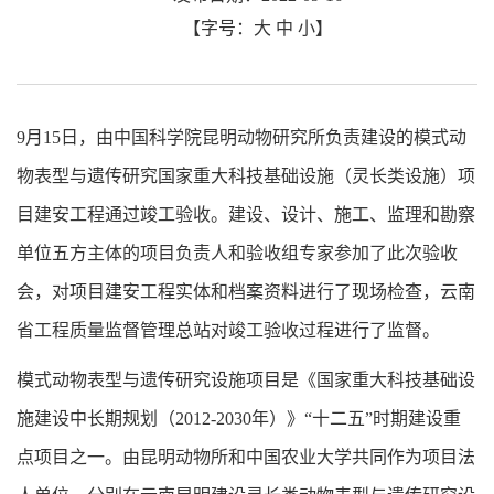
【字号：
大
中
小
】
9月15日，由中国科学院昆明动物研究所负责建设的模式动
物表型与遗传研究国家重大科技基础设施（灵长类设施）项
目建安工程通过竣工验收。建设、设计、施工、监理和勘察
单位五方主体的项目负责人和验收组专家参加了此次验收
会，对项目建安工程实体和档案资料进行了现场检查，云南
省工程质量监督管理总站对竣工验收过程进行了监督。
模式动物表型与遗传研究设施项目是《国家重大科技基础设
施建设中长期规划（2012-2030年）》“十二五”时期建设重
点项目之一。由昆明动物所和中国农业大学共同作为项目法