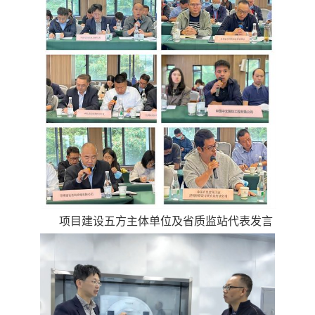
项目建设五方主体单位及省质监站代表发言