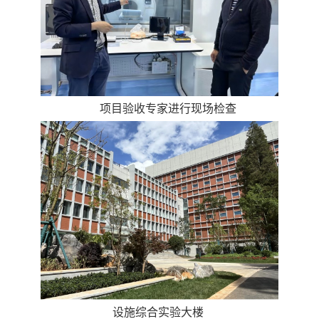
项目验收专家进行现场检查
设施综合实验大楼