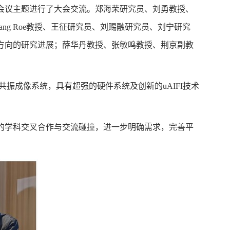
会议主题进行了大会交流。郑海荣研究员、刘勇教授、
ng Roe教授、王征研究员、刘赐融研究员、刘宁研究
方向的研究进展；薛华丹教授、张敏鸣教授、荆京副教
共振成像系统，具有超强的硬件系统及创新的uAIFI技术
的学科交叉合作与交流碰撞，进一步明确需求，完善平