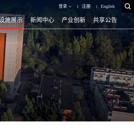
登录
注册
English
设施展示
新闻中心
产业创新
共享公告