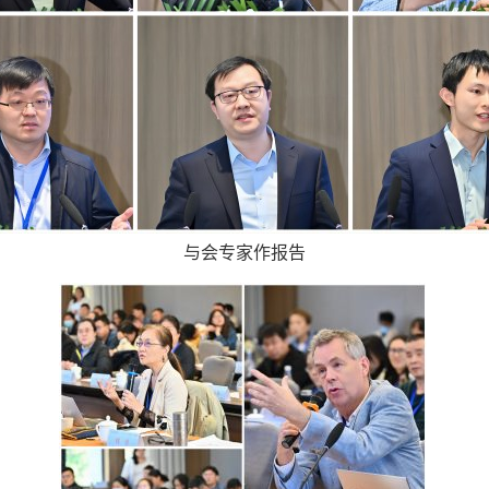
与会专家作报告