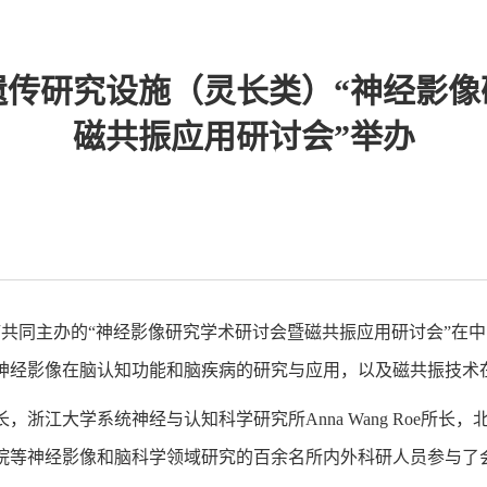
遗传研究设施（灵长类）“神经影像
磁共振应用研讨会”举办
疗共同主办的“神经影像研究学术研讨会暨磁共振应用研讨会”在
神经影像在脑认知功能和脑疾病的研究与应用，以及磁共振技术
浙江大学系统神经与认知科学研究所Anna Wang Roe所
医院等神经影像和脑科学领域研究的百余名所内外科研人员参与了