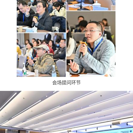
会场提问环节