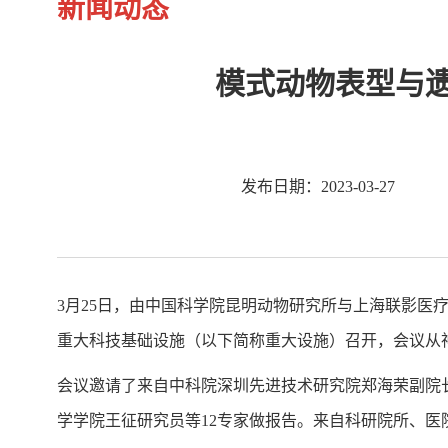
新闻动态
模式动物表型与
发布日期：2023-03-27
3月25日，由中国科学院昆明动物研究所与上海联影医
重大科技基础设施（以下简称重大设施）召开，会议从
会议邀请了来自中科院深圳先进技术研究院郑海荣副院长，
学学院王征研究员等12专家做报告。来自科研院所、