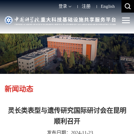
登录
注册
English
新闻动态
灵长类表型与遗传研究国际研讨会在昆明
顺利召开
发布日期：2024-11-23