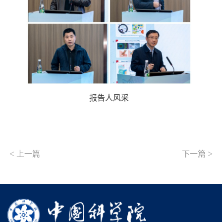
报告人风采
<
>
上一篇
下一篇