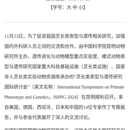
【字号：
大
中
小
】
11月23日，为了促进我国灵长类表型与遗传相关研究，加强
国内外科研人员之间的交流和合作，由中国科学院昆明动物
研究所主办，遗传进化与动物模型重点实验室、模式动物表
型与遗传研究国家重大科技基础设施（灵长类设施）、国家
非人灵长类实验动物资源库承办的“灵长类表型与遗传研究
国际研讨会”（英文名称：International Symposium on Primate
Phenotype and Genetics，ISPPG 2024）在昆明顺利召开。来
自美国、德国、西班牙、日本和中国的14位专家作了专题报
告，并与参会代表展开了深入的交流讨论。