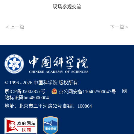
现场参观交流
<
>
上一篇
下一篇
© 1996 -
2026 中国科学院 版权所有
网
京ICP备05002857号
京公网安备110402500047号
站标识码bm48000004
地址：北京市三里河路52号 邮编：100864