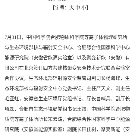
【字号：
大
中
小
】
7
月
31
日，中国科学院合肥物质科学院等离子体物理研究所
与生态环境部核与辐射安全中心、合肥综合性国家科学中心
能源研究院（安徽省能源实验室）以及聚变新能（安徽）有
限公司在北京签订四方共建核聚变安全技术研究联合实验室
合作协议，生态环境部辐射源安全监管司副司长杨海峰，生
态环境部核与辐射安全中心党委书记、主任严天文、副主任
毛亚虹，安徽省生态环境厅党组书记、厅长曹哨兵、副厅长
项磊，合肥市生态环境局党组书记王煜，中国科学院合肥物
质院等离子体所所长宋云涛，合肥综合性国家科学中心能源
研究院（安徽省能源实验室）副院长田佳树，聚变新能（安