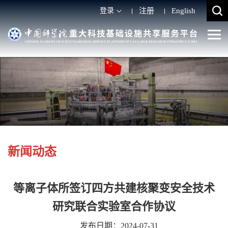
登录
注册
English
新闻动态
等离子体所签订四方共建核聚变安全技术
研究联合实验室合作协议
发布日期：2024-07-31