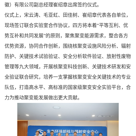
徽）有限公司副总经理崔绍章出席签约仪式。
仪式上，宋云涛、毛亚虹、田佳树、崔绍章代表各自单位，
现场签订联合实验室合作协议，四方将本着“平等互利、优
势互补和共同发展”的原则，聚焦聚变能源需求，整合各方
优势资源，协同合作创新，围绕核聚变设施风险分析、辐射
防护、关键技术试验验证、安全分析软件验证、放射性废物
管理等九大领域，开展核聚变科技创新、关键技术研发和安
全验证联合研究，培养一支掌握核聚变安全关键技术的专业
队伍，打造高水平、高标准的国家级聚变安全实验平台，合
力为推动聚变能发展做出更大贡献。