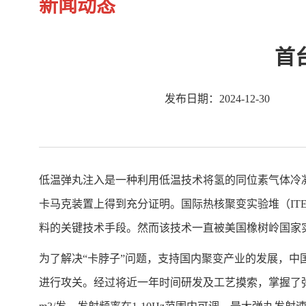
新闻动态
首
发布日期：2024-12-30
低温弹丸注入是一种利用低温技术将氢的同位素气体冷
卡马克装置上得到充分证明。国际热核聚变实验堆（
IT
料的关键技术手段。然而该技术一直被美国橡树岭国家
为了解决“卡脖子”问题，支持国内聚变产业的发展，
进行攻关。经过将近一年时间研发及工艺摸索，掌握了