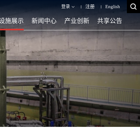
登录
注册
English
设施展示
新闻中心
产业创新
共享公告