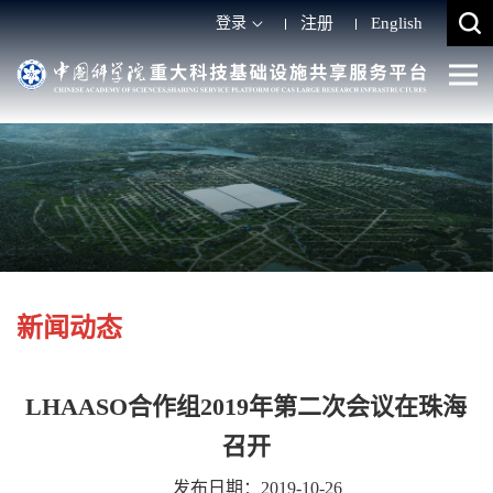
登录
注册
English
新闻动态
LHAASO合作组2019年第二次会议在珠海
召开
发布日期：2019-10-26