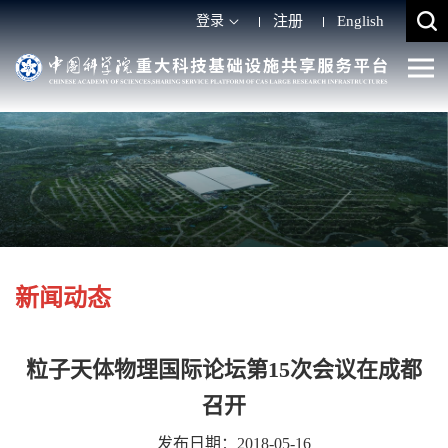
登录
注册
English
新闻动态
粒子天体物理国际论坛第15次会议在成都
召开
发布日期：2018-05-16