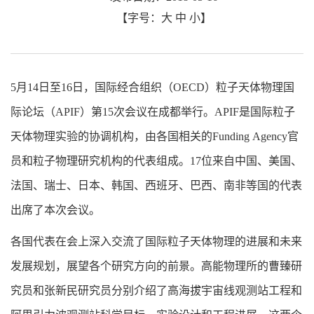
【字号：
大
中
小
】
5月14日至16日，国际经合组织（OECD）粒子天体物理国
际论坛（APIF）第15次会议在成都举行。APIF是国际粒子
天体物理实验的协调机构，由各国相关的Funding Agency官
员和粒子物理研究机构的代表组成。17位来自中国、美国、
法国、瑞士、日本、韩国、西班牙、巴西、南非等国的代表
出席了本次会议。
各国代表在会上深入交流了国际粒子天体物理的进展和未来
发展规划，展望各个研究方向的前景。高能物理所的曹臻研
究员和张新民研究员分别介绍了高海拔宇宙线观测站工程和