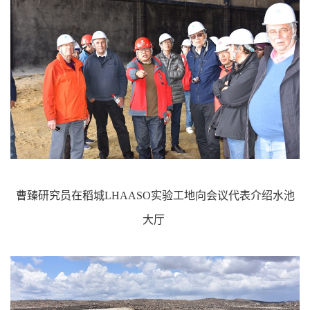
曹臻研究员在稻城LHAASO实验工地向会议代表介绍水池
大厅