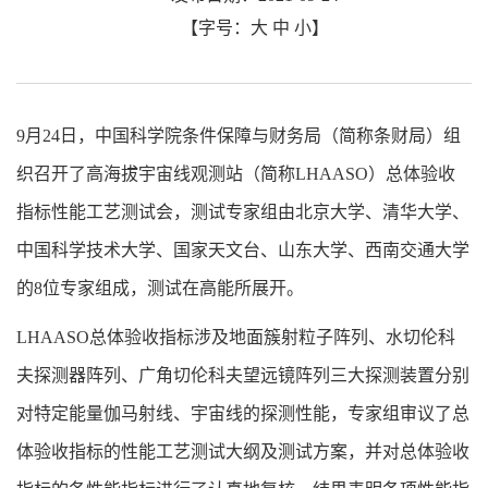
【字号：
大
中
小
】
9月24日，中国科学院条件保障与财务局（简称条财局）组
织召开了高海拔宇宙线观测站（简称LHAASO）总体验收
指标性能工艺测试会，测试专家组由北京大学、清华大学、
中国科学技术大学、国家天文台、山东大学、西南交通大学
的8位专家组成，测试在高能所展开。
LHAASO总体验收指标涉及地面簇射粒子阵列、水切伦科
夫探测器阵列、广角切伦科夫望远镜阵列三大探测装置分别
对特定能量伽马射线、宇宙线的探测性能，专家组审议了总
体验收指标的性能工艺测试大纲及测试方案，并对总体验收