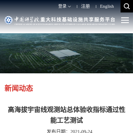
登录
注册
English
新闻动态
高海拔宇宙线观测站总体验收指标通过性
能工艺测试
发布日期：2021-09-24