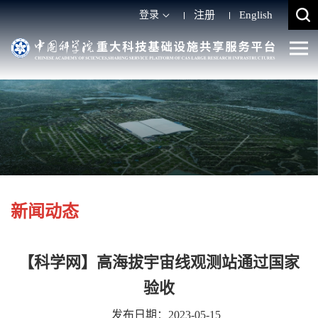
登录
注册
English
新闻动态
【科学网】高海拔宇宙线观测站通过国家
验收
发布日期：2023-05-15