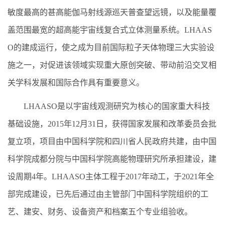
敏度最高的甚高能伽马射线源巡天普查望远镜，以及能量覆
盖范围最宽的超高能宇宙线复合式立体测量系统。LHAAS
O的建成运行，使之成为目前国际粒子天体物理三大实验设
施之一，对促进该领域实现重大原创突破、带动前沿交叉相
关学科发展和国际合作具有重要意义。
LHAASO是以宇宙线观测研究为核心的国家重大科技
基础设施，2015年12月31日，获得国家发展和改革委员会批
复立项，项目由中国科学院和四川省人民政府共建，由中国
科学院成都分院与中国科学院高能物理研究所承担建设，建
设周期4年。LHAASO主体工程于2017年动工，于2021年全
部完成建设，已先后通过由主管部门中国科学院组织的工
艺、建安、财务、设备资产和档案五个专业组验收。