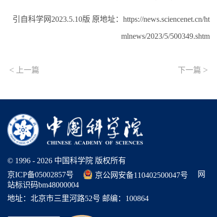
引自科学网2023.5.10版 原地址：https://news.sciencenet.cn/ht
mlnews/2023/5/500349.shtm
<
>
上一篇
下一篇
© 1996 -
2026 中国科学院 版权所有
网
京ICP备05002857号
京公网安备110402500047号
站标识码bm48000004
地址：北京市三里河路52号 邮编：100864