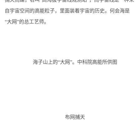
自宇宙空间的高能粒子，里面装着宇宙的历史。何会海是
“大网”的总工艺师。
海子山上的“大网”。中科院高能所供图
布网捕天