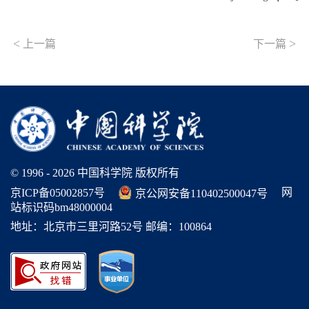
<
>
上一篇
下一篇
© 1996 -
2026 中国科学院 版权所有
网
京ICP备05002857号
京公网安备110402500047号
站标识码bm48000004
地址：北京市三里河路52号 邮编：100864